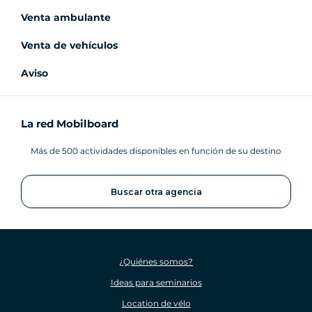
Venta ambulante
Venta de vehículos
Aviso
La red Mobilboard
Más de 500 actividades disponibles en función de su destino
Buscar otra agencia
¿Quiénes somos?
Ideas para seminarios
Location de vélo