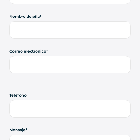
Nombre de pila
Correo electrónico
Teléfono
Mensaje