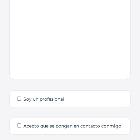
Soy un profesional
Acepto que se pongan en contacto conmigo