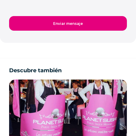
Descubre también