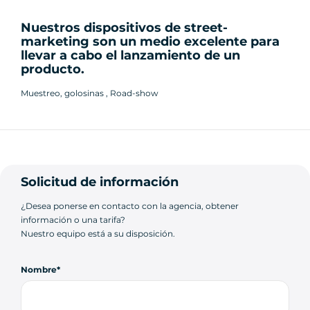
Nuestros dispositivos de street-
marketing son un medio excelente para
llevar a cabo el lanzamiento de un
producto.
Muestreo, golosinas , Road-show
Solicitud de información
¿Desea ponerse en contacto con la agencia, obtener
información o una tarifa?
Nuestro equipo está a su disposición.
Nombre