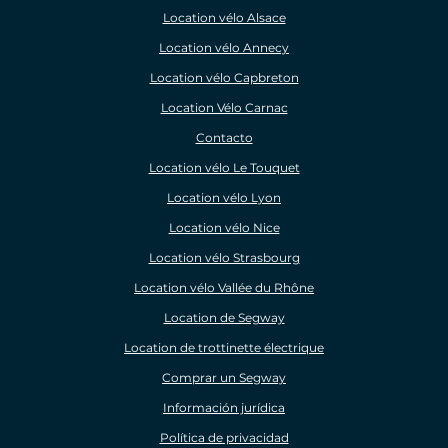
Location vélo Alsace
Location vélo Annecy
Location vélo Capbreton
Location Vélo Carnac
Contacto
Location vélo Le Touquet
Location vélo Lyon
Location vélo Nice
Location vélo Strasbourg
Location vélo Vallée du Rhône
Location de Segway
Location de trottinette électrique
Comprar un Segway
Información jurídica
Política de privacidad