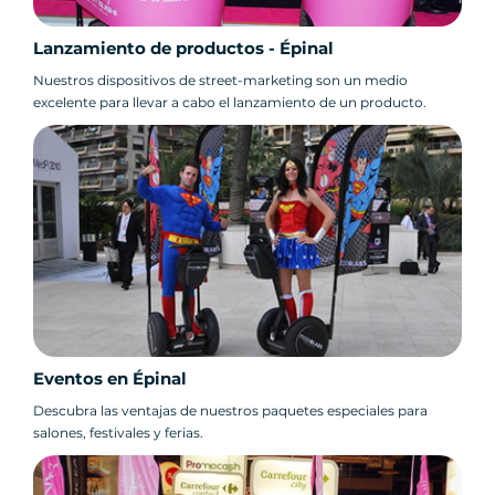
Lanzamiento de productos - Épinal
Nuestros dispositivos de street-marketing son un medio
excelente para llevar a cabo el lanzamiento de un producto.
Eventos en Épinal
Descubra las ventajas de nuestros paquetes especiales para
salones, festivales y ferias.