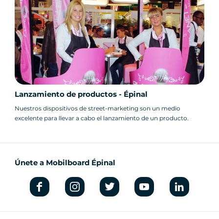
Lanzamiento de productos - Épinal
Nuestros dispositivos de street-marketing son un medio
excelente para llevar a cabo el lanzamiento de un producto.
Únete a Mobilboard Épinal