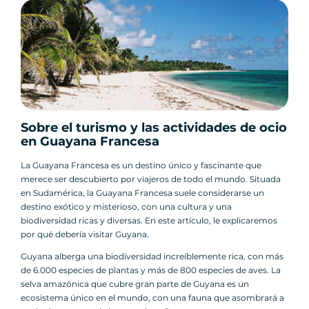
Sobre el turismo y las actividades de ocio
en Guayana Francesa
La Guayana Francesa es un destino único y fascinante que
merece ser descubierto por viajeros de todo el mundo. Situada
en Sudamérica, la Guayana Francesa suele considerarse un
destino exótico y misterioso, con una cultura y una
biodiversidad ricas y diversas. En este artículo, le explicaremos
por qué debería visitar Guyana.
Guyana alberga una biodiversidad increíblemente rica, con más
de 6.000 especies de plantas y más de 800 especies de aves. La
selva amazónica que cubre gran parte de Guyana es un
ecosistema único en el mundo, con una fauna que asombrará a