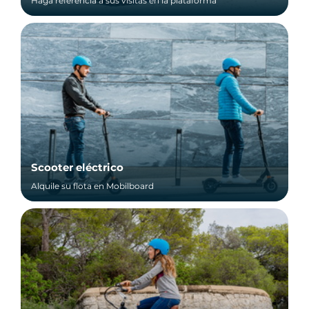
Haga referencia a sus visitas en la plataforma
Scooter eléctrico
Alquile su flota en Mobilboard