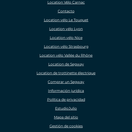
Location Vélo Carnac
Contacto
Location vélo Le Touquet
Location vélo Lyon
Location vélo Nice
Location vélo Strasbourg
Location vélo Vallée du Rhône
Location de Segway
Location de trottinette électrique
Comprar un Segway
Información jurídica
Política de privacidad
EstudioJulio
Mapa del sitio
Gestión de cookies