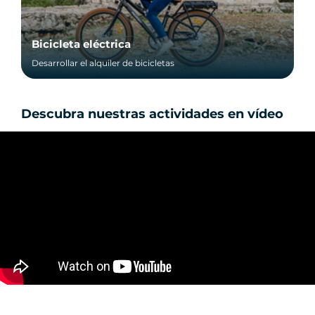
Bicicleta eléctrica
Desarrollar el alquiler de bicicletas
Descubra nuestras actividades en vídeo