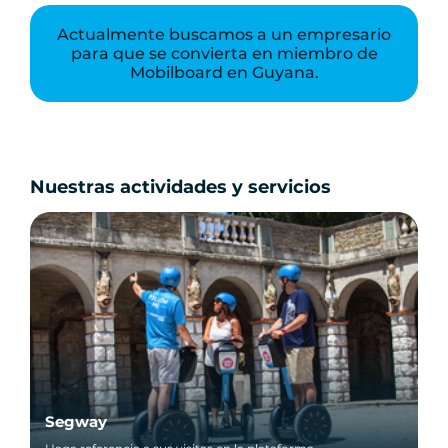
Actualmente buscamos a un empresario
para que se convierta en miembro de
Mobilboard en Guyana.
Nuestras actividades y servicios
Segway