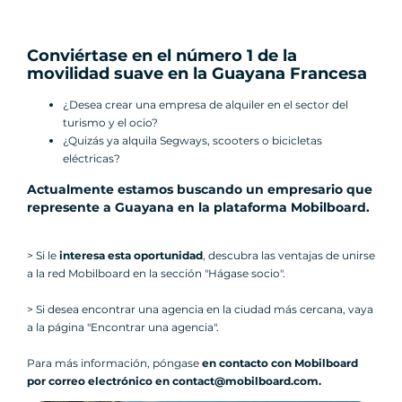
Conviértase en el número 1 de la
movilidad suave en la Guayana Francesa
¿Desea crear una empresa de alquiler en el sector del
turismo y el ocio?
¿Quizás ya alquila Segways, scooters o bicicletas
eléctricas?
Actualmente estamos buscando un empresario que
represente a Guayana en la plataforma Mobilboard
.
> Si le
interesa esta oportunidad
, descubra las ventajas de unirse
a la red Mobilboard en la sección "Hágase socio".
> Si desea encontrar una agencia en la ciudad más cercana, vaya
a la página "Encontrar una agencia".
Para más información, póngase
en contacto con Mobilboard
por correo electrónico en contact@mobilboard.com.