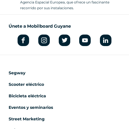
Agencia Espacial Europea, que ofrece un fascinante
recorrido por sus instalaciones.
Únete a Mobilboard Guyane
Segway
Scooter eléctrico
Bicicleta eléctrica
Eventos y seminarios
Street Marketing