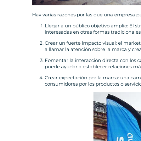
Hay varias razones por las que una empresa 
Llegar a un público objetivo amplio: El 
interesadas en otras formas tradicionale
Crear un fuerte impacto visual: el market
a llamar la atención sobre la marca y cr
Fomentar la interacción directa con los 
puede ayudar a establecer relaciones más
Crear expectación por la marca: una cam
consumidores por los productos o servicio