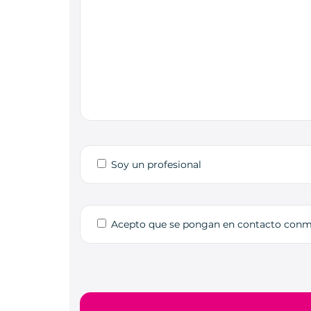
Soy un profesional
Acepto que se pongan en contacto con