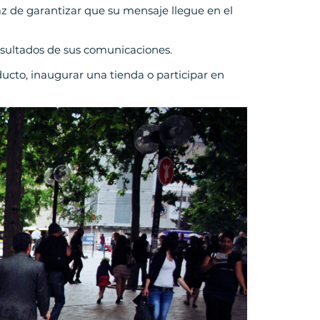
z de garantizar que su mensaje llegue en el
resultados de sus comunicaciones.
ducto, inaugurar una tienda o participar en