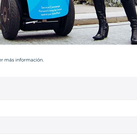
er más información.