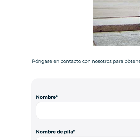
Póngase en contacto con nosotros para obten
Nombre
Nombre de pila