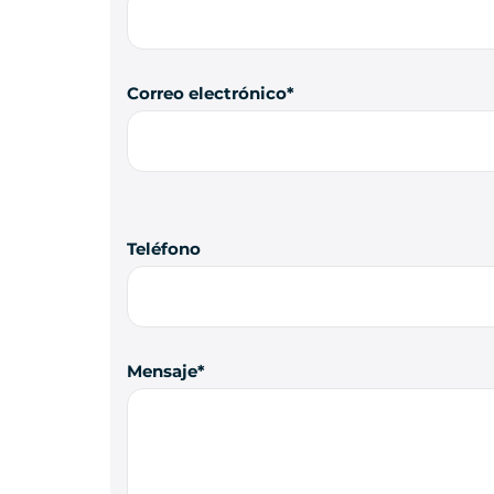
Correo electrónico
Teléfono
Mensaje