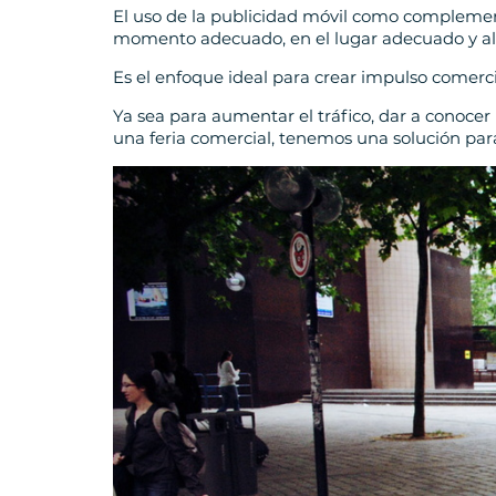
El uso de la publicidad móvil como complement
momento adecuado, en el lugar adecuado y al
Es el enfoque ideal para crear impulso comerci
Ya sea para aumentar el tráfico, dar a conocer
una feria comercial, tenemos una solución par