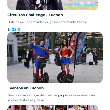
Circuitos Challenge - Luchon
Disfrute de una actividad de grupo totalmente flexible
25 €
En
Eventos en Luchon
Descubra las ventajas de nuestros paquetes especiales para
salones, festivales y ferias.