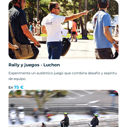
Rally y juegos - Luchon
Experimente un auténtico juego que combina desafío y espíritu
de equipo.
75 €
En