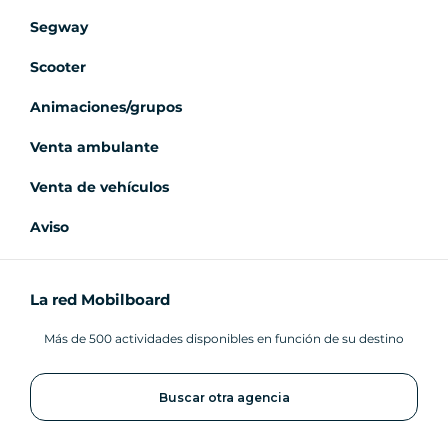
Segway
Scooter
Animaciones/grupos
Venta ambulante
Venta de vehículos
Aviso
La red Mobilboard
Más de 500 actividades disponibles en función de su destino
Buscar otra agencia