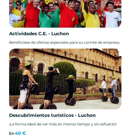
Actividades C.E. - Luchon
Benefíciese de ofertas especiales para su comité de empresa.
Descubrimientos turísticos - Luchon
¡La forma ideal de ver más en menos tiempo y sin esfuerzo!
40 €
En