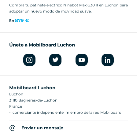
Compra tu patinete eléctrico Ninebot Max G30 II en Luchon para
adoptar un nuevo modo de movilidad suave.
879 €
En
Únete a Mobilboard Luchon
Mobilboard Luchon
Luchon
31110 Bagnères-de-Luchon
France
-, comerciante independiente, miembro de la red Mobilboard
Enviar un mensaje