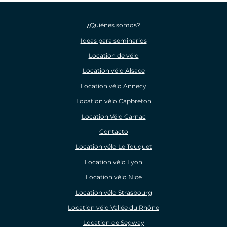
¿Quiénes somos?
Ideas para seminarios
Location de vélo
Location vélo Alsace
Location vélo Annecy
Location vélo Capbreton
Location Vélo Carnac
Contacto
Location vélo Le Touquet
Location vélo Lyon
Location vélo Nice
Location vélo Strasbourg
Location vélo Vallée du Rhône
Location de Segway