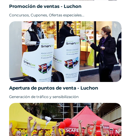
Promoción de ventas - Luchon
Concursos, Cupones, Ofertas especiales...
Apertura de puntos de venta - Luchon
Generación de tráfico y sensibilización