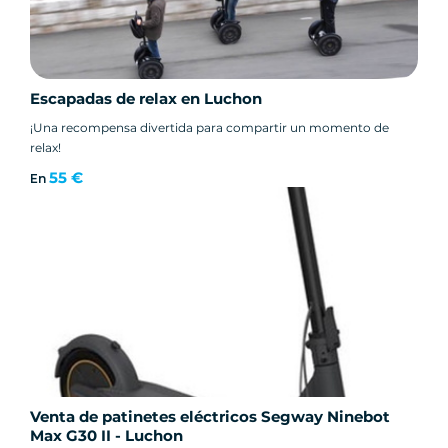
Escapadas de relax en Luchon
¡Una recompensa divertida para compartir un momento de
relax!
55 €
En
Venta de patinetes eléctricos Segway Ninebot
Max G30 II - Luchon