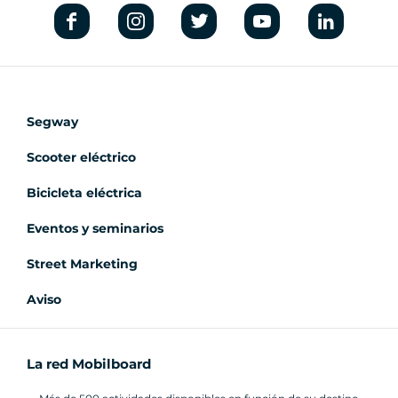
fórmulas disponibles.
Segway
Scooter eléctrico
Bicicleta eléctrica
Eventos y seminarios
Street Marketing
Aviso
La red Mobilboard