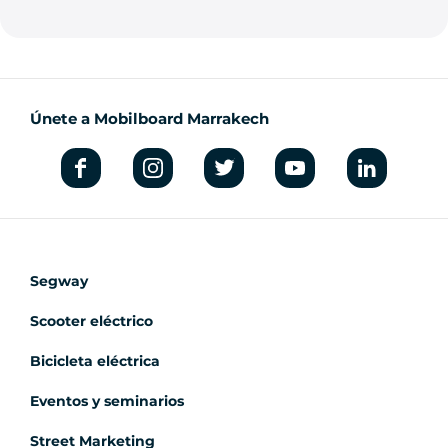
Únete a Mobilboard Marrakech
Segway
Scooter eléctrico
Bicicleta eléctrica
Eventos y seminarios
Street Marketing