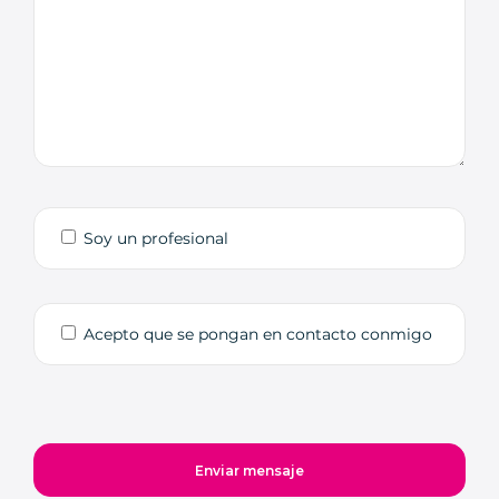
Soy un profesional
Acepto que se pongan en contacto conmigo