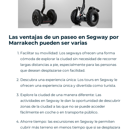
Las ventajas de un paseo en
Segway
por
Marrakech pueden ser varias
Facilitar su movilidad: Los segways ofrecen una forma
cómoda de explorar la ciudad sin necesidad de recorrer
largas distancias a pie, especialmente para las personas
que desean desplazarse con facilidad.
Descubra una experiencia única: Los tours en Segway le
ofrecen una experiencia única y divertida como turista.
Explore la ciudad de una manera diferente: Las
actividades en Segway le dan la oportunidad de descubrir
zonas de la ciudad a las que no se puede acceder
fácilmente en coche o en transporte público.
Ahorre tiempo: las excursiones en Segway le permiten
cubrir más terreno en menos tiempo que si se desplazara