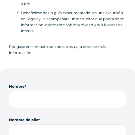
a pie.
Benefíciese de un guía experimentado: en una excursión
en Segway, le acompañará un instructor que podrá darle
información interesante sobre la ciudad y sus lugares de
interés.
Póngase en contacto con nosotros para obtener más
información.
Nombre
Nombre de pila