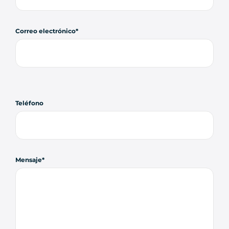
Correo electrónico
Teléfono
Mensaje