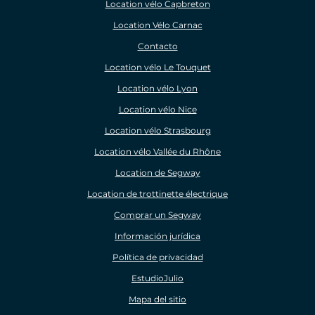
Location vélo Capbreton
Location Vélo Carnac
Contacto
Location vélo Le Touquet
Location vélo Lyon
Location vélo Nice
Location vélo Strasbourg
Location vélo Vallée du Rhône
Location de Segway
Location de trottinette électrique
Comprar un Segway
Información jurídica
Política de privacidad
EstudioJulio
Mapa del sitio