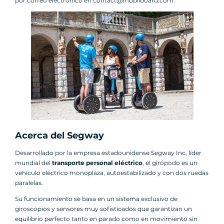
por correo electrónico en contact@mobilboard.com.
Acerca del Segway
Desarrollado por la empresa estadounidense Segway Inc, líder
mundial del
transporte personal eléctrico
, el girópodo es un
vehículo eléctrico monoplaza, autoestabilizado y con dos ruedas
paralelas.
Su funcionamiento se basa en un sistema exclusivo de
giroscopios y sensores muy sofisticados que garantizan un
equilibrio perfecto tanto en parado como en movimiento sin