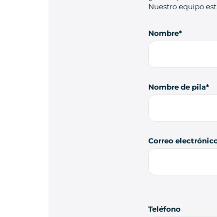
Nuestro equipo está
Nombre
Nombre de pila
Correo electrónic
Teléfono