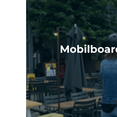
Mobilboar