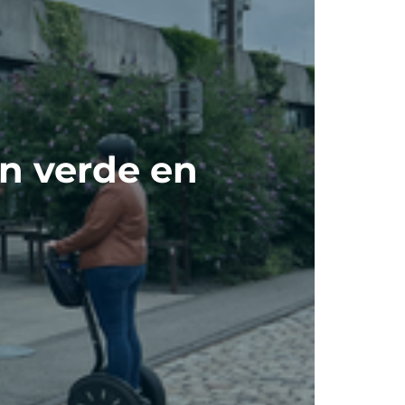
n verde en