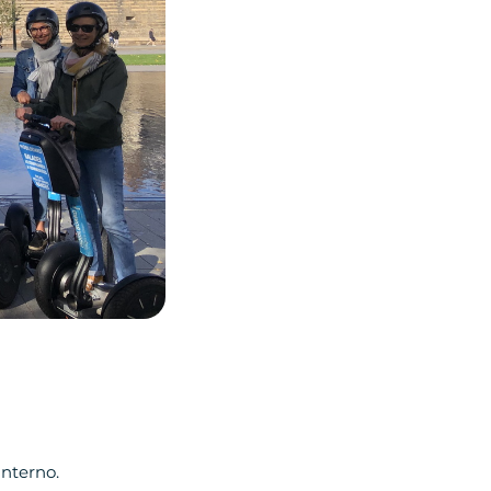
nterno.