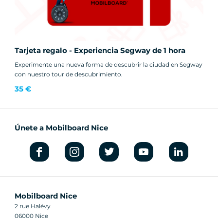
Tarjeta regalo - Experiencia Segway de 1 hora
Experimente una nueva forma de descubrir la ciudad en Segway
con nuestro tour de descubrimiento.
35 €
Únete a Mobilboard Nice
Mobilboard Nice
2 rue Halévy
06000 Nice