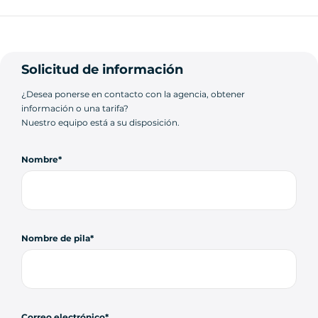
Solicitud de información
¿Desea ponerse en contacto con la agencia, obtener
información o una tarifa?
Nuestro equipo está a su disposición.
Nombre
Nombre de pila
Correo electrónico