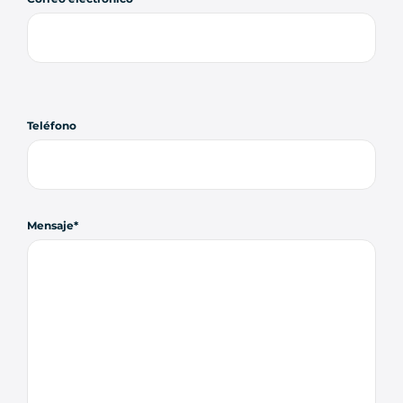
Teléfono
Mensaje