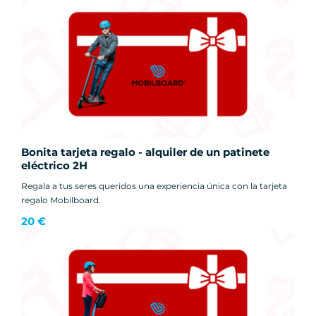
Bonita tarjeta regalo - alquiler de un patinete
eléctrico 2H
Regala a tus seres queridos una experiencia única con la tarjeta
regalo Mobilboard.
20 €