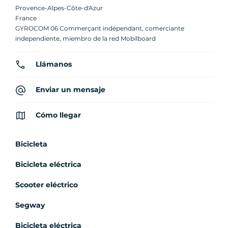
Provence-Alpes-Côte-d'Azur
France
GYROCOM 06 Commerçant indépendant, comerciante
independiente, miembro de la red Mobilboard
Llámanos
Enviar un mensaje
Cómo llegar
Bicicleta
Bicicleta eléctrica
Scooter eléctrico
Segway
Bicicleta eléctrica