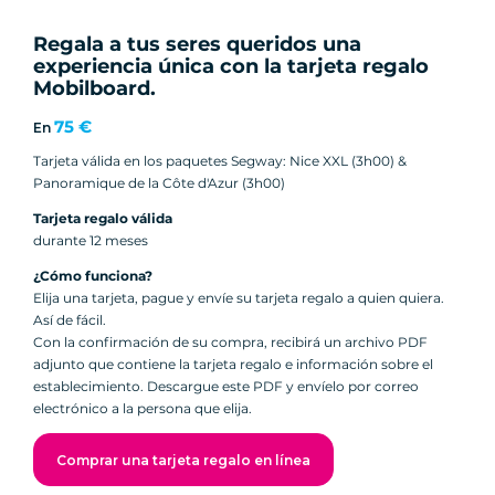
Regala a tus seres queridos una
experiencia única con la tarjeta regalo
Mobilboard.
75 €
En
Tarjeta válida en los paquetes Segway: Nice XXL (3h00) &
Panoramique de la Côte d'Azur (3h00)
Tarjeta regalo válida
durante 12 meses
¿Cómo funciona?
Elija una tarjeta, pague y envíe su tarjeta regalo a quien quiera.
Así de fácil.
Con la confirmación de su compra, recibirá un archivo PDF
adjunto que contiene la tarjeta regalo e información sobre el
establecimiento. Descargue este PDF y envíelo por correo
electrónico a la persona que elija.
Comprar una tarjeta regalo en línea