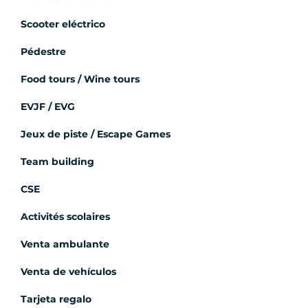
Scooter eléctrico
Pédestre
Food tours / Wine tours
EVJF / EVG
Jeux de piste / Escape Games
Team building
CSE
Activités scolaires
Venta ambulante
Venta de vehículos
Tarjeta regalo