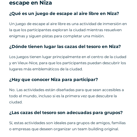
escape en Niza
¿Qué es un juego de escape al aire libre en Niza?
Un juego de escape al aire libre es una actividad de inmersión en
la que los participantes exploran la ciudad mientras resuelven
enigmas y siguen pistas para completar una misión.
¿Dónde tienen lugar las cazas del tesoro en Niza?
Los juegos tienen lugar principalmente en el centro de la ciudad
y en Vieux-Nice, para que los participantes puedan descubrir los
lugares más emblemáticos de la ciudad.
¿Hay que conocer Niza para participar?
No. Las actividades están diseñadas para que sean accesibles a
todo el mundo, incluso si es la primera vez que descubre la
ciudad.
¿Las cazas del tesoro son adecuadas para grupos?
Sí, estas actividades son ideales para grupos de amigos, familias
o empresas que deseen organizar un team building original.