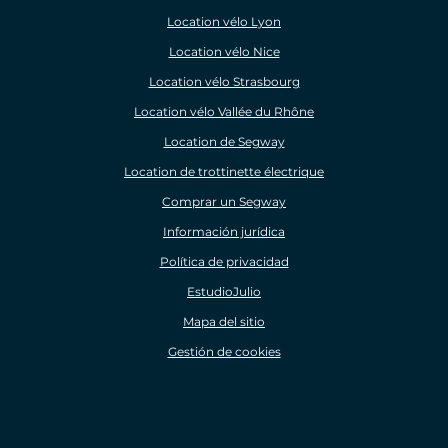
Location vélo Lyon
Location vélo Nice
Location vélo Strasbourg
Location vélo Vallée du Rhône
Location de Segway
Location de trottinette électrique
Comprar un Segway
Información jurídica
Política de privacidad
EstudioJulio
Mapa del sitio
Gestión de cookies