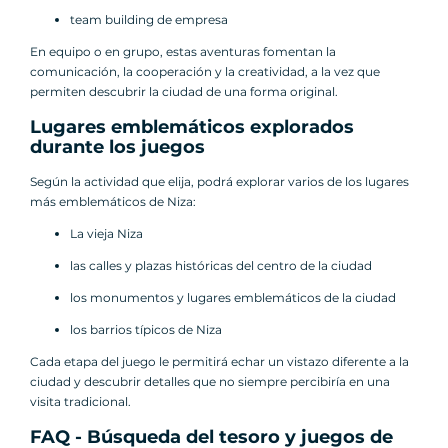
team building de empresa
En equipo o en grupo, estas aventuras fomentan la
comunicación, la cooperación y la creatividad, a la vez que
permiten descubrir la ciudad de una forma original.
Lugares emblemáticos explorados
durante los juegos
Según la actividad que elija, podrá explorar varios de los lugares
más emblemáticos de Niza:
La vieja Niza
las calles y plazas históricas del centro de la ciudad
los monumentos y lugares emblemáticos de la ciudad
los barrios típicos de Niza
Cada etapa del juego le permitirá echar un vistazo diferente a la
ciudad y descubrir detalles que no siempre percibiría en una
visita tradicional.
FAQ - Búsqueda del tesoro y juegos de