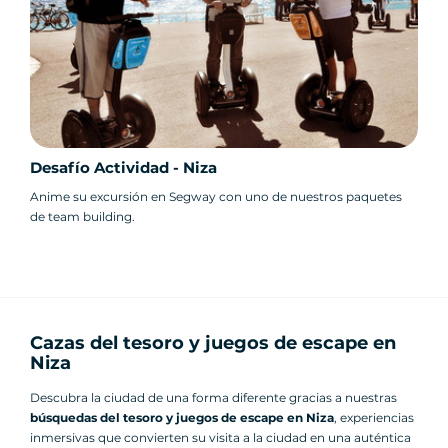
Desafío Actividad - Niza
Anime su excursión en Segway con uno de nuestros paquetes
de team building.
Cazas del tesoro y juegos de escape en
Niza
Descubra la ciudad de una forma diferente gracias a nuestras
búsquedas del tesoro y juegos de escape en Niza
, experiencias
inmersivas que convierten su visita a la ciudad en una auténtica