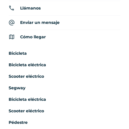
Llámanos
Enviar un mensaje
Cómo llegar
Bicicleta
Bicicleta eléctrica
Scooter eléctrico
Segway
Bicicleta eléctrica
Scooter eléctrico
Pédestre