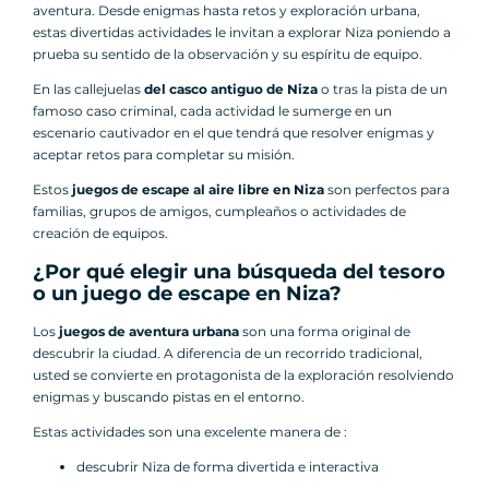
aventura. Desde enigmas hasta retos y exploración urbana,
estas divertidas actividades le invitan a explorar Niza poniendo a
prueba su sentido de la observación y su espíritu de equipo.
En las callejuelas
del casco antiguo de Niza
o tras la pista de un
famoso caso criminal, cada actividad le sumerge en un
escenario cautivador en el que tendrá que resolver enigmas y
aceptar retos para completar su misión.
Estos
juegos de escape al aire libre en Niza
son perfectos para
familias, grupos de amigos, cumpleaños o actividades de
creación de equipos.
¿Por qué elegir una búsqueda del tesoro
o un juego de escape en Niza?
Los
juegos de aventura urbana
son una forma original de
descubrir la ciudad. A diferencia de un recorrido tradicional,
usted se convierte en protagonista de la exploración resolviendo
enigmas y buscando pistas en el entorno.
Estas actividades son una excelente manera de :
descubrir Niza de forma divertida e interactiva