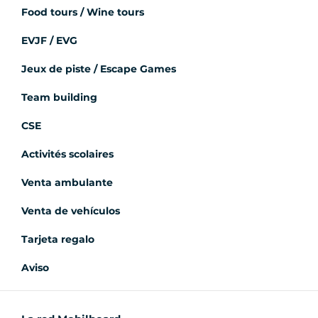
Food tours / Wine tours
EVJF / EVG
Jeux de piste / Escape Games
Team building
CSE
Activités scolaires
Venta ambulante
Venta de vehículos
Tarjeta regalo
Aviso