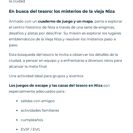
la ciudad.
En busca del tesoro: los misterios de la vieja Niza
Armado con un
cuaderno de juego y un mapa
, parta a explorar
el centro histórico de Niza a través de una serie de enigmas,
desafíos y pistas por descifrar. Su misión es explorar los lugares
emblemáticos de la Vieja Niza y resolver los misterios paso a
paso.
Esta búsqueda del tesoro le invita a observar los detalles de la
ciudad, a pensar en equipo y a enfrentarse a diversos retos para
alcanzar la meta final.
Una actividad ideal para grupos y eventos
Los juegos de escape y las cazas del tesoro en Niza
son
especialmente adecuados para :
salidas con amigos
actividades familiares
cumpleaños
EVJF / EVG