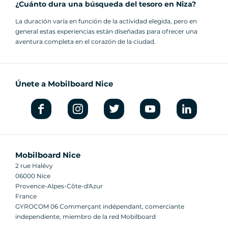
¿Cuánto dura una búsqueda del tesoro en Niza?
La duración varía en función de la actividad elegida, pero en
general estas experiencias están diseñadas para ofrecer una
aventura completa en el corazón de la ciudad.
Únete a Mobilboard Nice
Mobilboard Nice
2 rue Halévy
06000 Nice
Provence-Alpes-Côte-d'Azur
France
GYROCOM 06 Commerçant indépendant, comerciante
independiente, miembro de la red Mobilboard