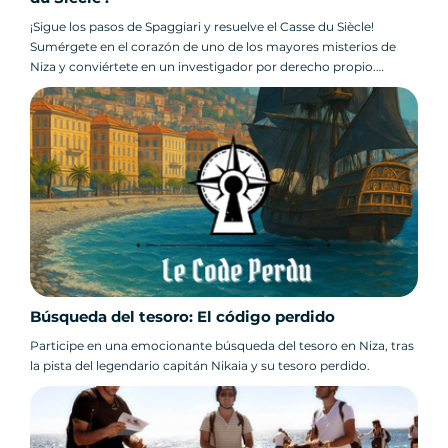
¡Sigue los pasos de Spaggiari y resuelve el Casse du Siècle!
Sumérgete en el corazón de uno de los mayores misterios de
Niza y conviértete en un investigador por derecho propio.
¡El juego de aventuras de Niza!
Búsqueda del tesoro: El código perdido
Participe en una emocionante búsqueda del tesoro en Niza, tras
la pista del legendario capitán Nikaia y su tesoro perdido.