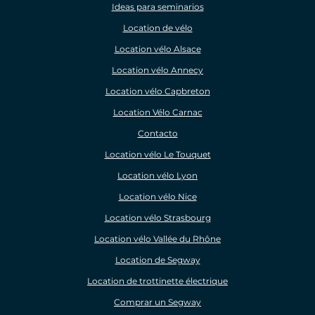
Ideas para seminarios
Location de vélo
Location vélo Alsace
Location vélo Annecy
Location vélo Capbreton
Location Vélo Carnac
Contacto
Location vélo Le Touquet
Location vélo Lyon
Location vélo Nice
Location vélo Strasbourg
Location vélo Vallée du Rhône
Location de Segway
Location de trottinette électrique
Comprar un Segway