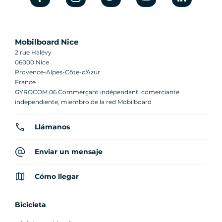
Mobilboard Nice
2 rue Halévy
06000 Nice
Provence-Alpes-Côte-d'Azur
France
GYROCOM 06 Commerçant indépendant, comerciante
independiente, miembro de la red Mobilboard
Llámanos
Enviar un mensaje
Cómo llegar
Bicicleta