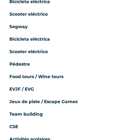
Bicicleta eléctrica
Scooter eléctrico
Segway
Bicicleta eléctrica
Scooter eléctrico
Pédestre
Food tours / Wine tours
EVJF / EVG
Jeux de piste / Escape Games
Team building
CSE
Activités scolaires