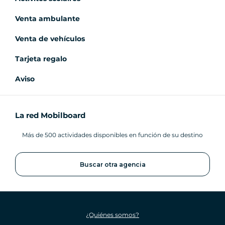
Venta ambulante
Venta de vehículos
Tarjeta regalo
Aviso
La red Mobilboard
Más de 500 actividades disponibles en función de su destino
Buscar otra agencia
¿Quiénes somos?