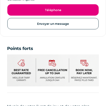
Téléphone
Envoyer un message
Points forts