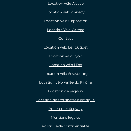
Location vélo Alsace
Location vélo Annecy
Location vélo Capbreton
Location Vélo Carnac
Contact
Location vélo Le Touquet
Location vélo Lyon
Location vélo Nice
Location vélo Strasbourg
Location vélo Vallée du Rhône
Location de Segway
Location de trottinette électrique
Acheter un Segway
Mentions légales
Politique de confidentialité