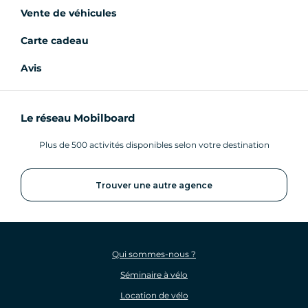
Vente de véhicules
Carte cadeau
Avis
Le réseau Mobilboard
Plus de 500 activités disponibles selon votre destination
Trouver une autre agence
Qui sommes-nous ?
Séminaire à vélo
Location de vélo