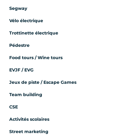
Segway
Vélo électrique
Trottinette électrique
Pédestre
Food tours / Wine tours
EVJF / EVG
Jeux de piste / Escape Games
Team building
CSE
Activités scolaires
Street marketing