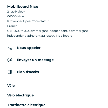
Mobilboard Nice
2 rue Halévy
06000 Nice
Provence-Alpes-Côte-d'Azur
France
GYROCOM 06 Commerçant indépendant, commerçant
indépendant, adhérent au réseau Mobilboard
Nous appeler
Envoyer un message
Plan d'accès
Vélo
Vélo électrique
Trottinette électrique