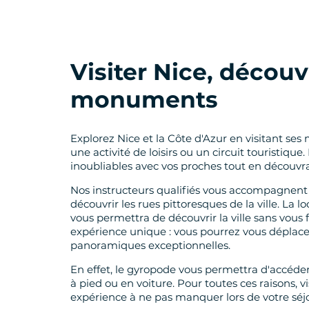
Visiter Nice, découv
monuments
Explorez Nice et la Côte d'Azur en visitant se
une activité de loisirs ou un circuit touristiq
inoubliables avec vos proches tout en découvran
Nos instructeurs qualifiés vous accompagnent 
découvrir les rues pittoresques de la ville. La l
vous permettra de découvrir la ville sans vous
expérience unique : vous pourrez vous déplacer
panoramiques exceptionnelles.
En effet, le gyropode vous permettra d'accéder 
à pied ou en voiture. Pour toutes ces raisons,
expérience à ne pas manquer lors de votre séjo