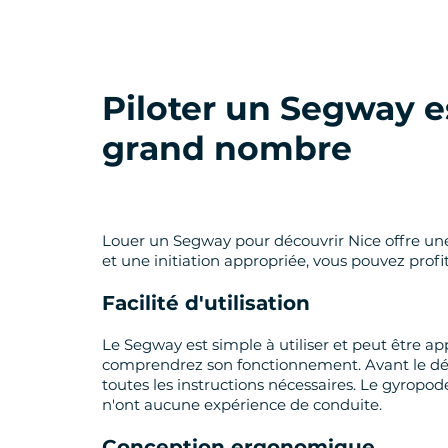
Piloter un Segway e
grand nombre
Louer un Segway pour découvrir Nice offre une
et une initiation appropriée, vous pouvez pro
Facilité d'utilisation
Le Segway est simple à utiliser et peut être a
comprendrez son fonctionnement. Avant le dép
toutes les instructions nécessaires. Le gyropod
n'ont aucune expérience de conduite.
Conception ergonomique