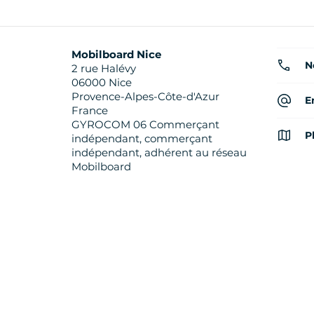
Mobilboard Nice
N
2 rue Halévy
06000 Nice
Provence-Alpes-Côte-d'Azur
E
France
GYROCOM 06 Commerçant
P
indépendant, commerçant
indépendant, adhérent au réseau
Mobilboard