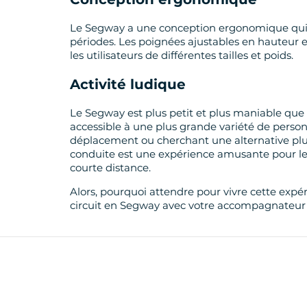
Le Segway a une conception ergonomique qui
périodes. Les poignées ajustables en hauteur e
les utilisateurs de différentes tailles et poids.
Activité ludique
Le Segway est plus petit et plus maniable que
accessible à une plus grande variété de person
déplacement ou cherchant une alternative plus 
conduite est une expérience amusante pour le
courte distance.
Alors, pourquoi attendre pour vivre cette expé
circuit en Segway avec votre accompagnateur Mo