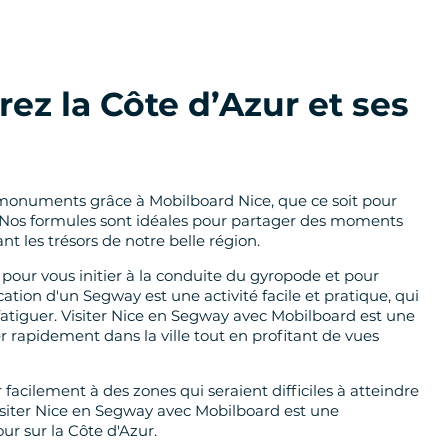
rez la Côte d’Azur et ses
s monuments grâce à Mobilboard Nice, que ce soit pour
ue. Nos formules sont idéales pour partager des moments
t les trésors de notre belle région.
pour vous initier à la conduite du gyropode et pour
ocation d'un Segway est une activité facile et pratique, qui
 fatiguer. Visiter Nice en Segway avec Mobilboard est une
 rapidement dans la ville tout en profitant de vues
facilement à des zones qui seraient difficiles à atteindre
 visiter Nice en Segway avec Mobilboard est une
ur sur la Côte d'Azur.