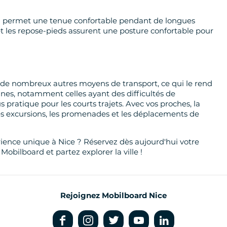
 permet une tenue confortable pendant de longues
t les repose-pieds assurent une posture confortable pour
 de nombreux autres moyens de transport, ce qui le rend
nes, notamment celles ayant des difficultés de
pratique pour les courts trajets. Avec vos proches, la
s excursions, les promenades et les déplacements de
rience unique à Nice ? Réservez dès aujourd'hui votre
bilboard et partez explorer la ville !
Rejoignez Mobilboard Nice