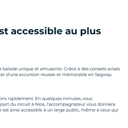
st accessible au plus
 balade unique et amusante. Grâce à des conseils avisés
fiter d'une excursion réussie et mémorable en Segway.
ppris rapidement. En quelques minutes, vous
art du circuit à Nice, l'accompagnateur vous donnera
e est ainsi accessible à un large public, même à ceux qui