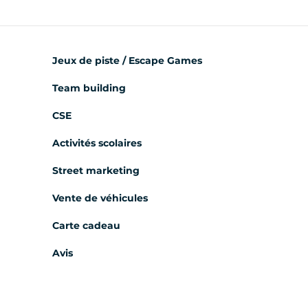
Jeux de piste / Escape Games
Team building
CSE
Activités scolaires
Street marketing
Vente de véhicules
Carte cadeau
Avis