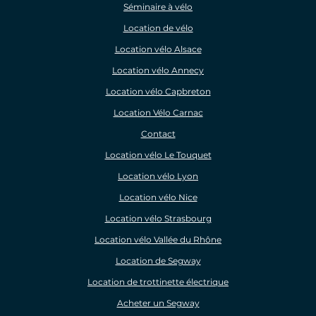
Séminaire à vélo
Location de vélo
Location vélo Alsace
Location vélo Annecy
Location vélo Capbreton
Location Vélo Carnac
Contact
Location vélo Le Touquet
Location vélo Lyon
Location vélo Nice
Location vélo Strasbourg
Location vélo Vallée du Rhône
Location de Segway
Location de trottinette électrique
Acheter un Segway