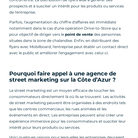
prospects et à susciter un intérêt pour les produits ou services
de l'entreprise.
Parfois, l'augmentation du chiffre d'affaires est immédiate
notamment dans le cas d'une opération Drive-to-Store qui a
pour objectif de diriger vers le
point de vente
des personnes
situées dans la zone de chalandise. Enfin, en distribuant des
flyers avec Mobilboard, l'entreprise peut établir un contact direct
avec le public et améliorer l'engagement avec celui-ci.
Pourquoi faire appel à une agence de
street marketing sur la Côte d’Azur ?
Le street marketing est un moyen efficace de toucher les
consommateurs directement là où ils se trouvent. Les activités
de street marketing peuvent être organisées à des endroits tels
que les centres commerciaux, les rues animées et les
événements en direct. Les entreprises peuvent ainsi créer une
expérience immersive pour les consommateurs et susciter leur
intérêt pour leurs produits ou services.
Voici quelques raisons pour lesquelles les entreprises devraient