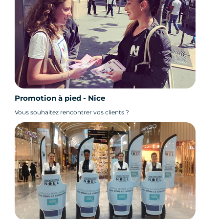
Promotion à pied - Nice
Vous souhaitez rencontrer vos clients ?