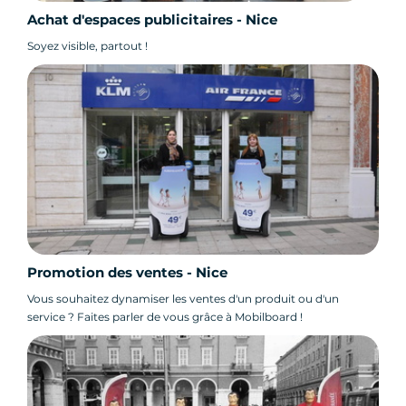
Achat d'espaces publicitaires - Nice
Soyez visible, partout !
Promotion des ventes - Nice
Vous souhaitez dynamiser les ventes d'un produit ou d'un
service ? Faites parler de vous grâce à Mobilboard !