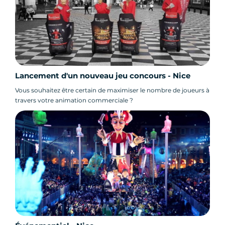
Lancement d'un nouveau jeu concours - Nice
Vous souhaitez être certain de maximiser le nombre de joueurs à
travers votre animation commerciale ?