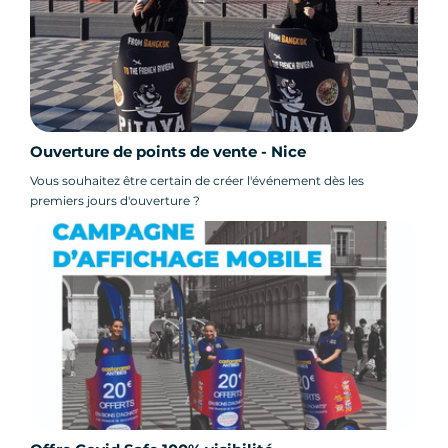
Ouverture de points de vente - Nice
Vous souhaitez être certain de créer l'événement dès les
premiers jours d'ouverture ?