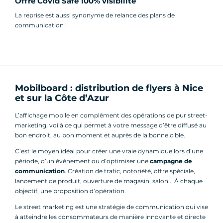
Offre Covid Safe 100% visibilité
La reprise est aussi synonyme de relance des plans de
communication !
Mobilboard : distribution de flyers à Nice
et sur la Côte d’Azur
L’affichage mobile en complément des opérations de pur street-
marketing, voilà ce qui permet à votre message d’être diffusé au
bon endroit, au bon moment et auprès de la bonne cible.
C’est le moyen idéal pour créer une vraie dynamique lors d’une
période, d’un événement ou d’optimiser une
campagne de
communication
. Création de trafic, notoriété, offre spéciale,
lancement de produit, ouverture de magasin, salon... À chaque
objectif, une proposition d’opération.
Le street marketing est une stratégie de communication qui vise
à atteindre les consommateurs de manière innovante et directe