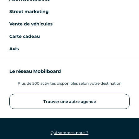
Street marketing
Vente de véhicules
Carte cadeau
Avis
Le réseau Mobilboard
Plus de 500 activités disponibles selon votre destination
Trouver une autre agence
Qui sommes-nous ?