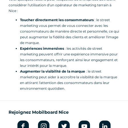
considérer l'utilisation d'un opérateur de marketing terrain à
Nice :
Toucher directement les consommateurs
: le street
marketing vous permet de vous connecter avec les
consommateurs de manière directe et personnelle, ce qui
peut augmenter la fidélité des clients et améliorer l'image
de marque.
Expériences immersives
: les activités de street
marketing peuvent offrir une expérience immersive pour
les consommateurs, renforçant ainsi leur engagement et
leur intérêt pour la marque.
Augmenter la visibilité de la marque
: le street
marketing peut aider à accroître la visibilité de la marque
en attirant l'attention des consommateurs dans leur
environnement quotidien.
Rejoignez Mobilboard Nice