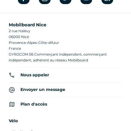
Mobilboard Nice
2 rue Halévy
06000 Nice
Provence-Alpes-Côte-d'Azur
France
GYROCOM 06 Commerçant indépendant, commerçant
indépendant, adhérent au réseau Mobilboard
Nous appeler
Envoyer un message
Plan d'accès
Vélo