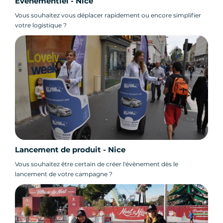
Événementiel - Nice
Vous souhaitez vous déplacer rapidement ou encore simplifier
votre logistique ?
Lancement de produit - Nice
Vous souhaitez être certain de créer l'évènement dès le
lancement de votre campagne ?