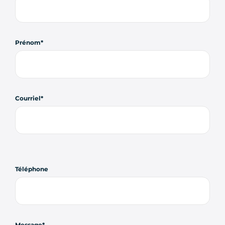
Prénom
Courriel
Téléphone
Message