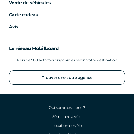
Vente de véhicules
Carte cadeau
Avis
Le réseau Mobilboard
Plus de 500 activités disponibles selon votre destination
Trouver une autre agence
Qui sommes-nous ?
Séminaire à vélo
Location de vélo