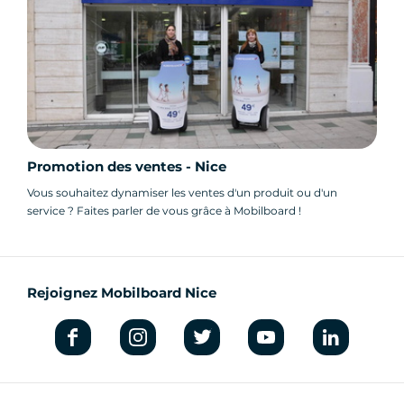
Promotion des ventes - Nice
Vous souhaitez dynamiser les ventes d'un produit ou d'un
service ? Faites parler de vous grâce à Mobilboard !
Rejoignez Mobilboard Nice