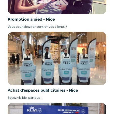
Promotion à pied - Nice
Vous souhaitez rencontrer vos clients ?
Achat d'espaces publicitaires - Nice
Soyez visible, partout !