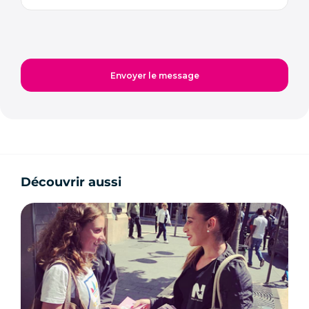
Découvrir aussi