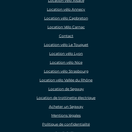
Location vélo Alsace
Location vélo Annecy
Location vélo Capbreton
Location Vélo Carnac
Contact
Location vélo Le Touquet
Location vélo Lyon
Location vélo Nice
Location vélo Strasbourg
Location vélo Vallée du Rhône
Location de Segway
Location de trottinette électrique
Acheter un Segway
Mentions légales
Politique de confidentialité