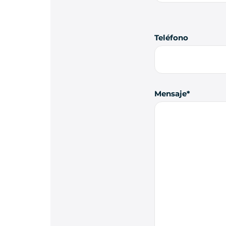
Teléfono
Mensaje