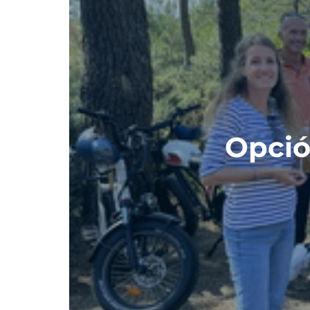
Opció