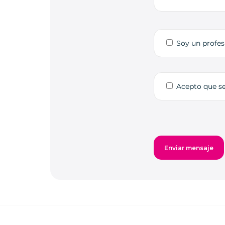
Soy un profes
Acepto que s