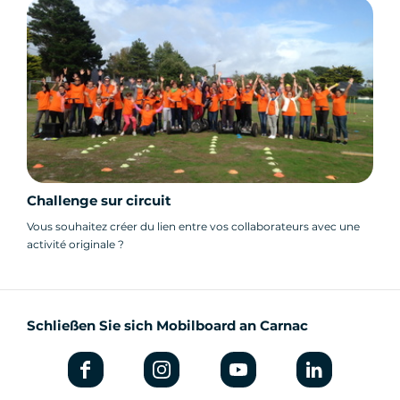
Challenge sur circuit
Vous souhaitez créer du lien entre vos collaborateurs avec une
activité originale ?
Schließen Sie sich Mobilboard an Carnac