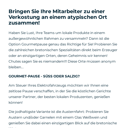
Bringen Sie Ihre Mitarbeiter zu einer
Verkostung an einem atypischen Ort
zusammen!
Haben Sie Lust, Ihre Teams um lokale Produkte in einem
außergewöhnlichen Rahmen zu versammeln? Dann ist die
Option Gourmetpause genau das Richtige für Sie! Probieren Sie
die zahlreichen bretonischen Spezialitäten direkt beim Erzeuger
oder an einzigartigen Orten, deren Geheimnis wir kennen!
Chutes sagen Sie es niemandem!!! Diese Orte müssen anonym
bleiben...
GOURMET-PAUSE - SÜSS ODER SALZIG?
Am Steuer Ihres Elektrofahrzeugs möchten wir Ihnen eine
zeitlose Pause verschaffen, in der Sie die köstlichen Gerichte
unserer Partner, der besten lokalen Produzenten, genießen
können!
Die jodhaltigste Variante ist die Austernfahrt: Probieren Sie
Austern und/oder Garnelen mit einem Glas Weißwein und
genießen Sie dabei einen einzigartigen Blick auf die bretonische