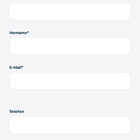
Vorname
E-Mail
Telefon