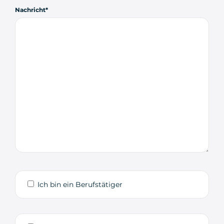
Nachricht
Ich bin ein Berufstätiger