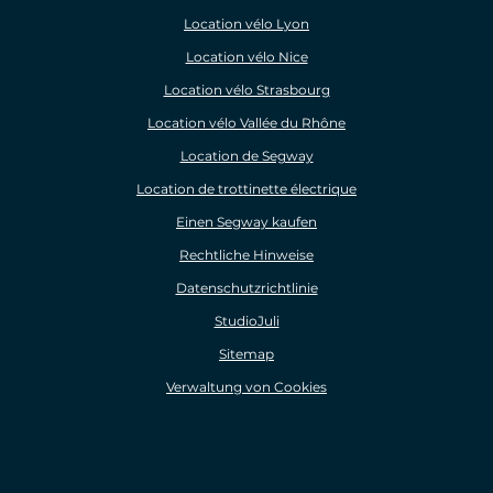
Location vélo Lyon
Location vélo Nice
Location vélo Strasbourg
Location vélo Vallée du Rhône
Location de Segway
Location de trottinette électrique
Einen Segway kaufen
Rechtliche Hinweise
Datenschutzrichtlinie
StudioJuli
Sitemap
Verwaltung von Cookies