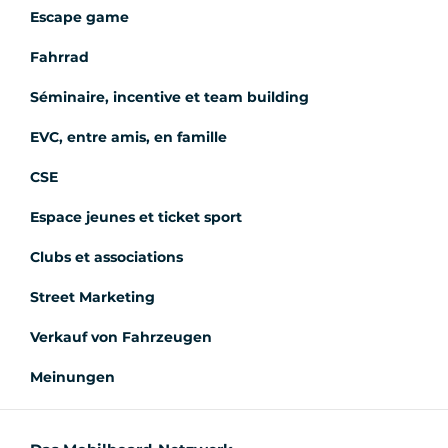
Escape game
Fahrrad
Séminaire, incentive et team building
EVC, entre amis, en famille
CSE
Espace jeunes et ticket sport
Clubs et associations
Street Marketing
Verkauf von Fahrzeugen
Meinungen