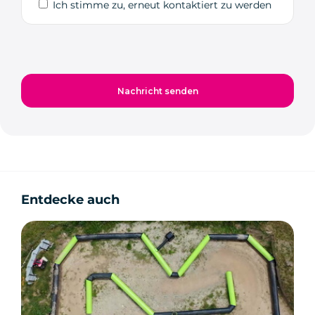
Ich stimme zu, erneut kontaktiert zu werden
Entdecke auch