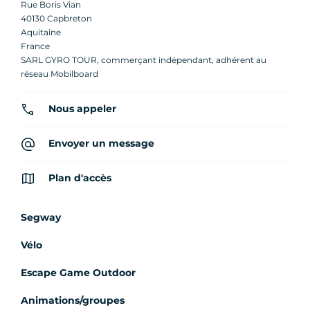
Rue Boris Vian
40130 Capbreton
Aquitaine
France
SARL GYRO TOUR, commerçant indépendant, adhérent au
réseau Mobilboard
Nous appeler
Envoyer un message
Plan d'accès
Segway
Vélo
Escape Game Outdoor
Animations/groupes