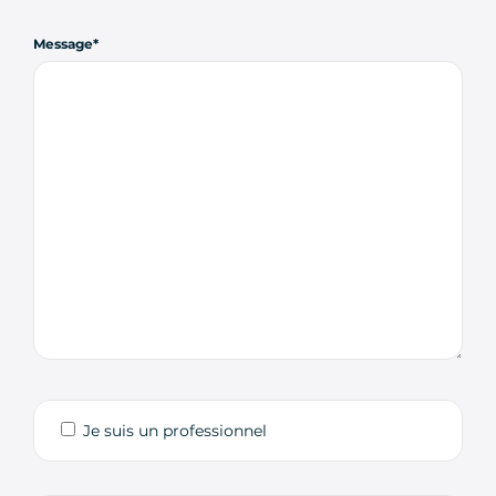
Message
Je suis un professionnel