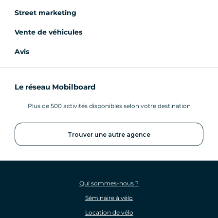
Street marketing
Vente de véhicules
Avis
Le réseau Mobilboard
Plus de 500 activités disponibles selon votre destination
Trouver une autre agence
Qui sommes-nous ?
Séminaire à vélo
Location de vélo