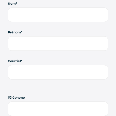
Nom
Prénom
Courriel
Téléphone