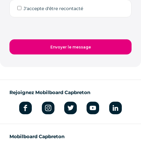
J'accepte d'être recontacté
Rejoignez Mobilboard Capbreton
Mobilboard Capbreton