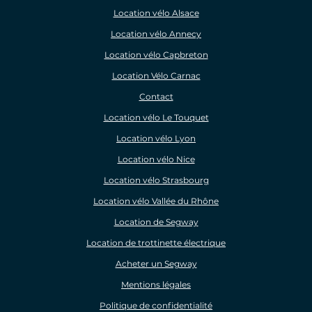
Location vélo Alsace
Location vélo Annecy
Location vélo Capbreton
Location Vélo Carnac
Contact
Location vélo Le Touquet
Location vélo Lyon
Location vélo Nice
Location vélo Strasbourg
Location vélo Vallée du Rhône
Location de Segway
Location de trottinette électrique
Acheter un Segway
Mentions légales
Politique de confidentialité