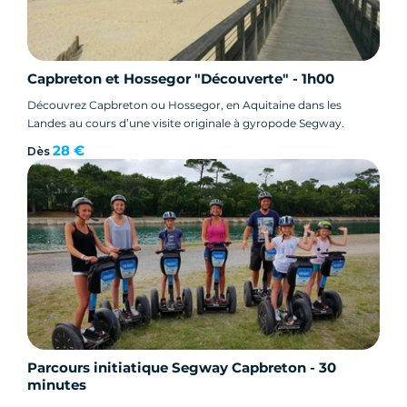
Capbreton et Hossegor "Découverte" - 1h00
Découvrez Capbreton ou Hossegor, en Aquitaine dans les
Landes au cours d’une visite originale à gyropode Segway.
28 €
Dès
Parcours initiatique Segway Capbreton - 30
minutes