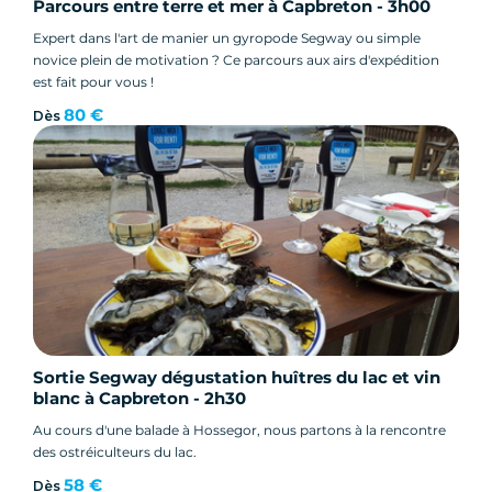
Parcours entre terre et mer à Capbreton - 3h00
Expert dans l'art de manier un gyropode Segway ou simple
novice plein de motivation ? Ce parcours aux airs d'expédition
est fait pour vous !
80 €
Dès
Sortie Segway dégustation huîtres du lac et vin
blanc à Capbreton - 2h30
Au cours d'une balade à Hossegor, nous partons à la rencontre
des ostréiculteurs du lac.
58 €
Dès