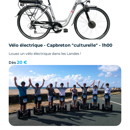
Vélo électrique - Capbreton "culturelle" - 1h00
Louez un vélo électrique dans les Landes !
20 €
Dès