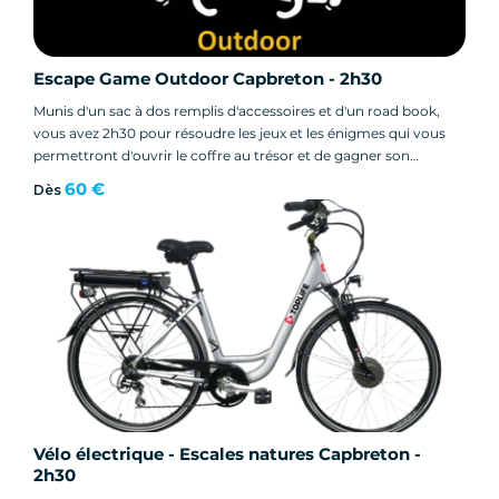
Escape Game Outdoor Capbreton - 2h30
Munis d'un sac à dos remplis d'accessoires et d'un road book,
vous avez 2h30 pour résoudre les jeux et les énigmes qui vous
permettront d'ouvrir le coffre au trésor et de gagner son
contenu !
60 €
Dès
Vélo électrique - Escales natures Capbreton -
2h30