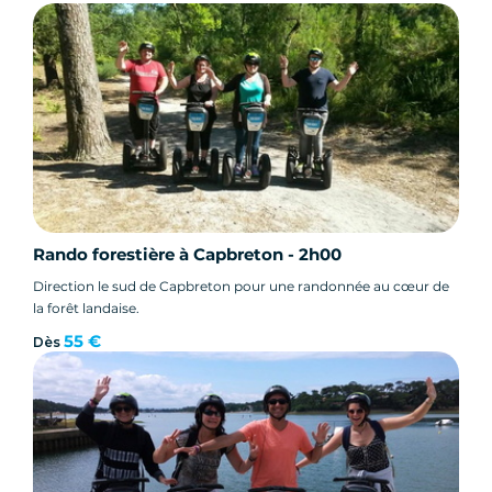
Rando forestière à Capbreton - 2h00
Direction le sud de Capbreton pour une randonnée au cœur de
la forêt landaise.
55 €
Dès