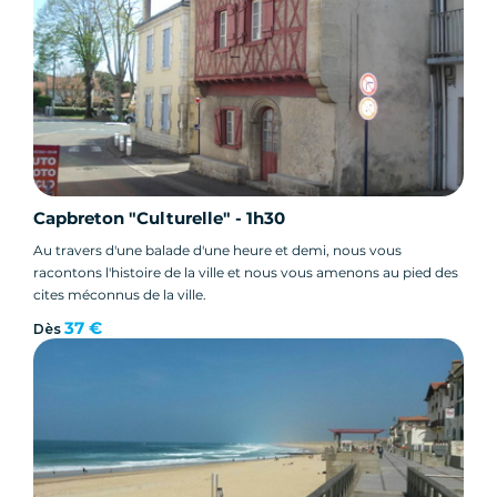
Capbreton "Culturelle" - 1h30
Au travers d'une balade d'une heure et demi, nous vous
racontons l'histoire de la ville et nous vous amenons au pied des
cites méconnus de la ville.
37 €
Dès