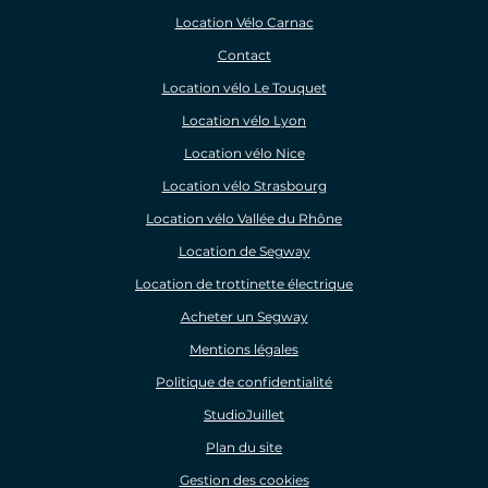
Location Vélo Carnac
Contact
Location vélo Le Touquet
Location vélo Lyon
Location vélo Nice
Location vélo Strasbourg
Location vélo Vallée du Rhône
Location de Segway
Location de trottinette électrique
Acheter un Segway
Mentions légales
Politique de confidentialité
StudioJuillet
Plan du site
Gestion des cookies