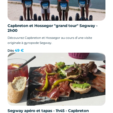
Capbreton et Hossegor "grand tour" Segway -
2h00
Découvrez Capbreton et Hossegor au cours d’une visite
originale à gyropode Segway.
49 €
Dès
Segway apéro et tapas - 1h45 - Capbreton