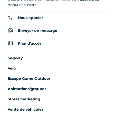
réseau Mobilboard
Nous appeler
Envoyer un message
Plan d'accès
Segway
Vélo
Escape Game Outdoor
Animations/groupes
Street marketing
Vente de véhicules