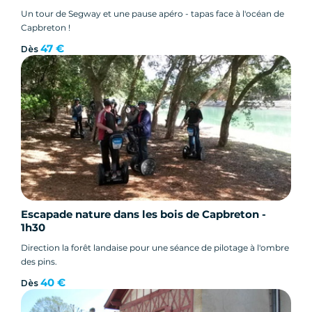
Un tour de Segway et une pause apéro - tapas face à l'océan de
Capbreton !
47 €
Dès
Escapade nature dans les bois de Capbreton -
1h30
Direction la forêt landaise pour une séance de pilotage à l'ombre
des pins.
40 €
Dès