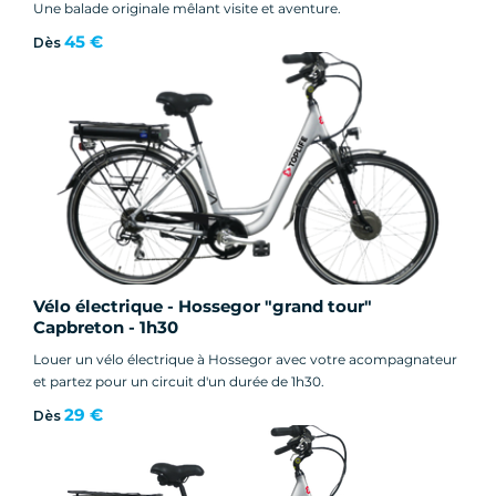
Une balade originale mêlant visite et aventure.
45 €
Dès
Vélo électrique - Hossegor "grand tour"
Capbreton - 1h30
Louer un vélo électrique à Hossegor avec votre acompagnateur
et partez pour un circuit d'un durée de 1h30.
29 €
Dès