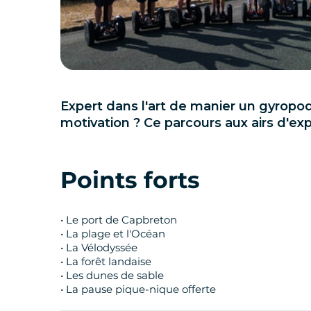
Expert dans l'art de manier un gyropo
motivation ? Ce parcours aux airs d'exp
Points forts
• Le port de Capbreton
• La plage et l'Océan
• La Vélodyssée
• La forêt landaise
• Les dunes de sable
• La pause pique-nique offerte