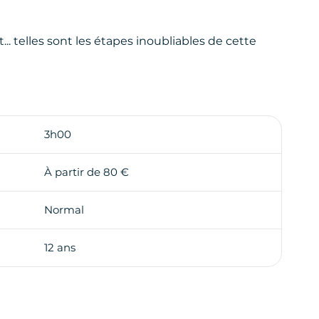
... telles sont les étapes inoubliables de cette
3h00
À partir de 80 €
Normal
12 ans