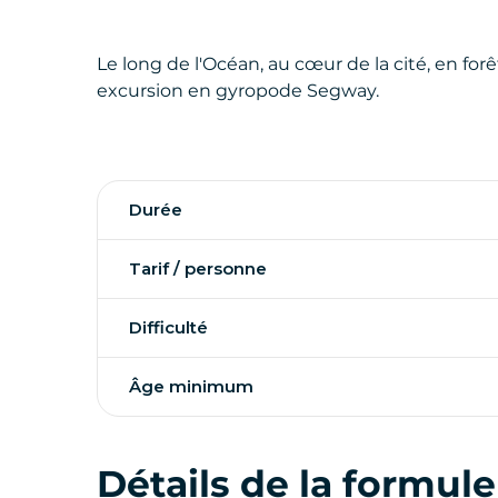
Le long de l'Océan, au cœur de la cité, en forêt
excursion en gyropode Segway.
Durée
Tarif / personne
Difficulté
Âge minimum
Détails de la formule