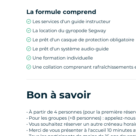
La formule comprend
Les services d'un guide instructeur
La location du gyropode Segway
Le prêt d'un casque de protection obligatoire
Le prêt d'un système audio-guide
Une formation individuelle
Une collation comprenant rafraîchissements
Bon à savoir
• À partir de 4 personnes (pour la première rése
• Pour les groupes (+8 personnes) : appelez-nous
• Vous souhaitez réserver un autre créneau horai
• Merci de vous présenter à l'accueil 10 minutes 