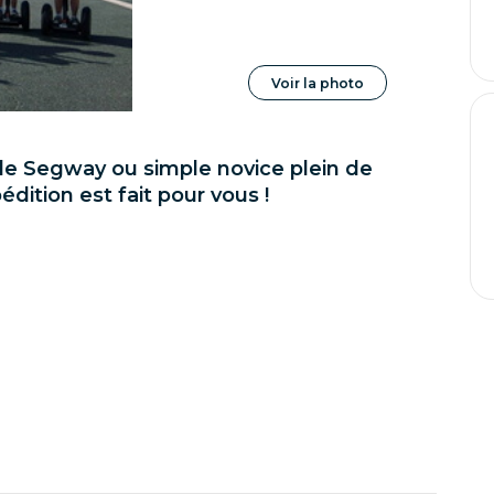
Voir la photo
de Segway ou simple novice plein de
édition est fait pour vous !