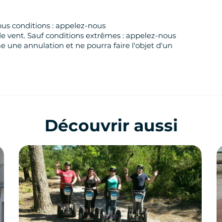
ous conditions : appelez-nous
de vent. Sauf conditions extrêmes : appelez-nous
 une annulation et ne pourra faire l'objet d'un
Découvrir aussi