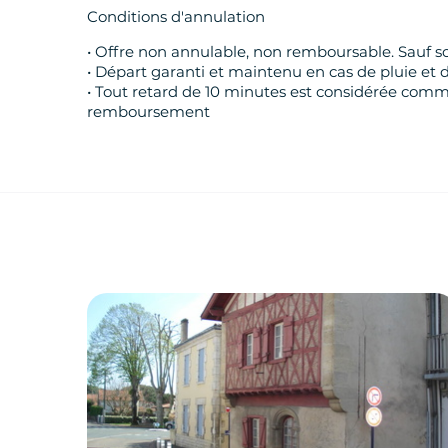
Conditions d'annulation
• Offre non annulable, non remboursable. Sauf s
• Départ garanti et maintenu en cas de pluie et 
• Tout retard de 10 minutes est considérée comme
remboursement