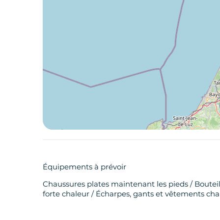
Équipements à prévoir
Chaussures plates maintenant les pieds / Bouteill
forte chaleur / Écharpes, gants et vêtements ch