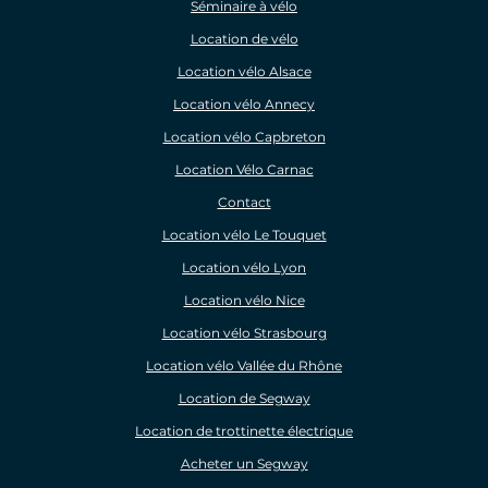
Séminaire à vélo
Location de vélo
Location vélo Alsace
Location vélo Annecy
Location vélo Capbreton
Location Vélo Carnac
Contact
Location vélo Le Touquet
Location vélo Lyon
Location vélo Nice
Location vélo Strasbourg
Location vélo Vallée du Rhône
Location de Segway
Location de trottinette électrique
Acheter un Segway