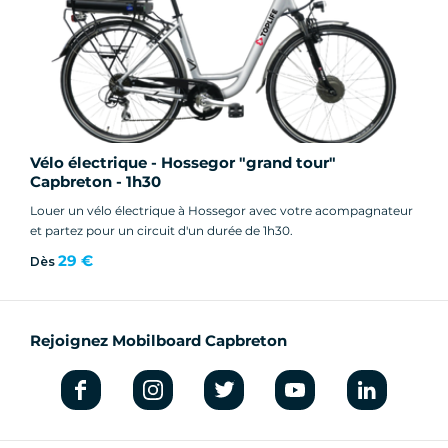
Vélo électrique - Hossegor "grand tour"
Capbreton - 1h30
Louer un vélo électrique à Hossegor avec votre acompagnateur
et partez pour un circuit d'un durée de 1h30.
29 €
Dès
Rejoignez Mobilboard Capbreton