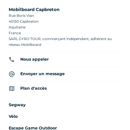
Mobilboard Capbreton
Rue Boris Vian
40130 Capbreton
Aquitaine
France
SARL GYRO TOUR, commerçant indépendant, adhérent au
réseau Mobilboard
Nous appeler
Envoyer un message
Plan d'accès
Segway
Vélo
Escape Game Outdoor