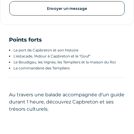
Envoyer un message
Points forts
Le port de Capbreton et son histoire
L'estacade, l'Adour à Capbreton et le "Gouf"
Le Boudigau, les Vignes, les Templiers et la maison du Roi
La commanderie des Templiers
Au travers une balade accompagnée d'un guide
durant 1 heure, découvrez Capbreton et ses
trésors culturels.