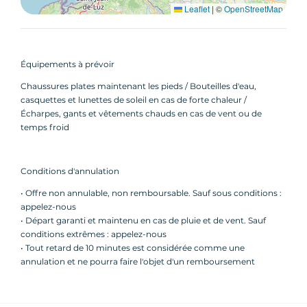
Leaflet
|
©
OpenStreetMap
Équipements à prévoir
Chaussures plates maintenant les pieds / Bouteilles d'eau,
casquettes et lunettes de soleil en cas de forte chaleur /
Écharpes, gants et vêtements chauds en cas de vent ou de
temps froid
Conditions d'annulation
• Offre non annulable, non remboursable. Sauf sous conditions :
appelez-nous
• Départ garanti et maintenu en cas de pluie et de vent. Sauf
conditions extrêmes : appelez-nous
• Tout retard de 10 minutes est considérée comme une
annulation et ne pourra faire l'objet d'un remboursement