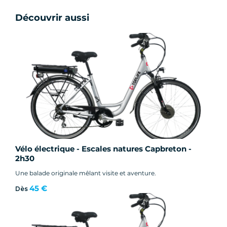
Découvrir aussi
Vélo électrique - Escales natures Capbreton -
2h30
Une balade originale mêlant visite et aventure.
45 €
Dès