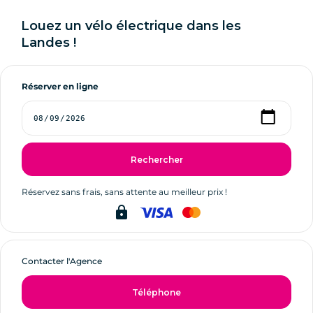
Louez un vélo électrique dans les
Landes !
Réserver en ligne
Rechercher
Réservez sans frais, sans attente au meilleur prix !
lock
Contacter l'Agence
Téléphone