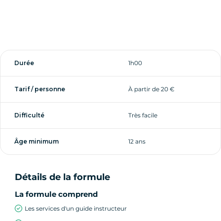
Durée
1h00
Tarif / personne
À partir de 20 €
Difficulté
Très facile
Âge minimum
12 ans
Détails de la formule
La formule comprend
Les services d'un guide instructeur