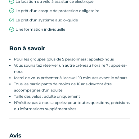
La location du vélo à assistance électrique
Le prêt d'un casque de protection obligatoire
Le prêt d'un système audio-guide
Une formation individuelle
Bon à savoir
Pour les groupes (plus de 5 personnes) : appelez-nous
Vous souhaitez réserver un autre créneau horaire ? : appelez-
nous
Merci de vous présenter à l'accueil 10 minutes avant le départ
Tous les participants de moins de 16 ans devront être
accompagnés d'un adulte
Taille des vélos : adulte uniquement
N'hésitez pas à nous appelez pour toutes questions, précisions
ou informations supplémentaires
Avis