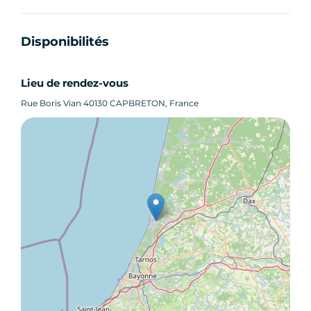
Disponibilités
Lieu de rendez-vous
Rue Boris Vian 40130 CAPBRETON, France