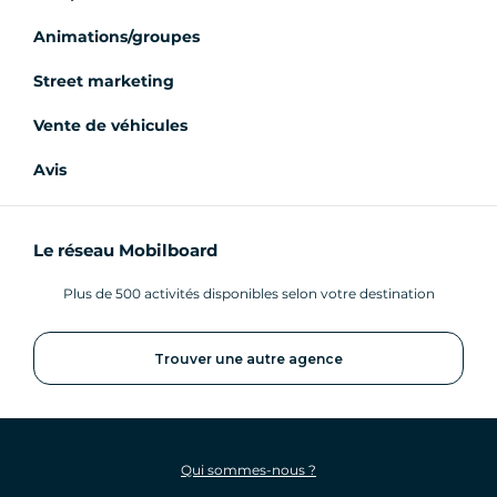
Animations/groupes
Street marketing
Vente de véhicules
Avis
Le réseau Mobilboard
Plus de 500 activités disponibles selon votre destination
Trouver une autre agence
Qui sommes-nous ?