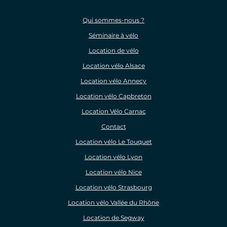
Qui sommes-nous ?
Séminaire à vélo
Location de vélo
Location vélo Alsace
Location vélo Annecy
Location vélo Capbreton
Location Vélo Carnac
Contact
Location vélo Le Touquet
Location vélo Lyon
Location vélo Nice
Location vélo Strasbourg
Location vélo Vallée du Rhône
Location de Segway