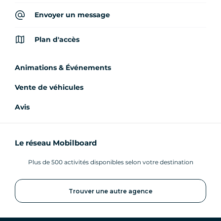
Envoyer un message
Plan d'accès
Animations & Événements
Vente de véhicules
Avis
Le réseau Mobilboard
Plus de 500 activités disponibles selon votre destination
Trouver une autre agence