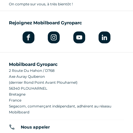
On compte sur vous, à très bientôt !
Rejoignez Mobilboard Gyroparc
Mobilboard Gyroparc
2 Route Du Hahon / D768
Axe Auray Quiberon
(dernier Rond Point Avant Plouharnel)
56340 PLOUHARNEL
Bretagne
France
Segacom, commerçant indépendant, adhérent au réseau
Mobilboard
Nous appeler