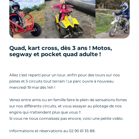
Quad, kart cross, dès 3 ans ! Motos,
segway et pocket quad adulte !
Allez c'est reparti pour un tour, enfin pour des tours sur nos
pistes et 5 circuits tout terrain ! Le parc ouvre à nouveau
mercredi 19 mai dès 14h !
Venez entre amis ou en famille faire le plein de sensations fortes
sur nos différents circuits, et vous essayer au pilotage de nos
engins qui n'attendent plus que vous !!
Si vous ne nous connaissez pas encore, voici une petite vidéo.
Informations et réservations au 02 90 61 35 88.