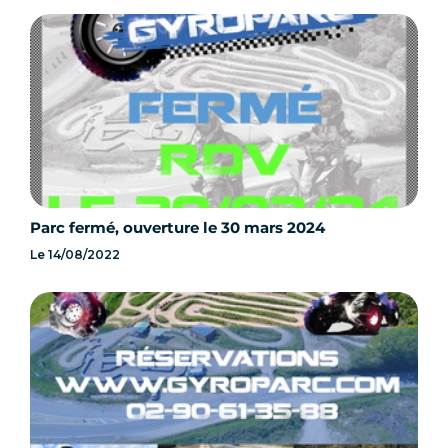
Parc fermé, ouverture le 30 mars 2024
Le
14/08/2022