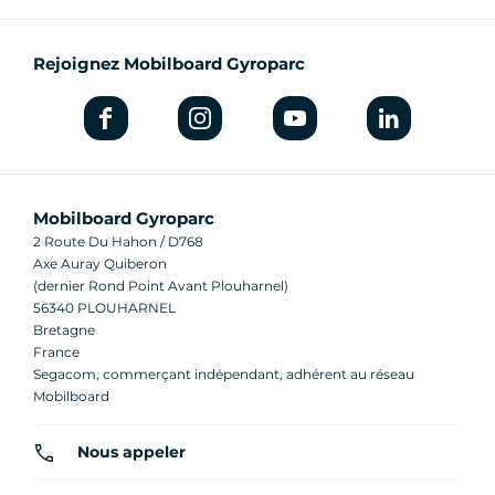
Rejoignez Mobilboard Gyroparc
Mobilboard Gyroparc
2 Route Du Hahon / D768
Axe Auray Quiberon
(dernier Rond Point Avant Plouharnel)
56340 PLOUHARNEL
Bretagne
France
Segacom, commerçant indépendant, adhérent au réseau
Mobilboard
Nous appeler