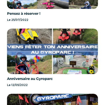
Pensez à réserver !
Le
25/07/2022
Anniversaire au Gyroparc
Le
12/05/2022