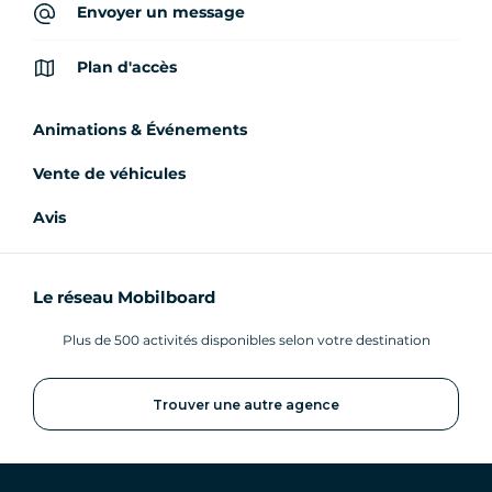
Envoyer un message
Plan d'accès
Animations & Événements
Vente de véhicules
Avis
Le réseau Mobilboard
Plus de 500 activités disponibles selon votre destination
Trouver une autre agence