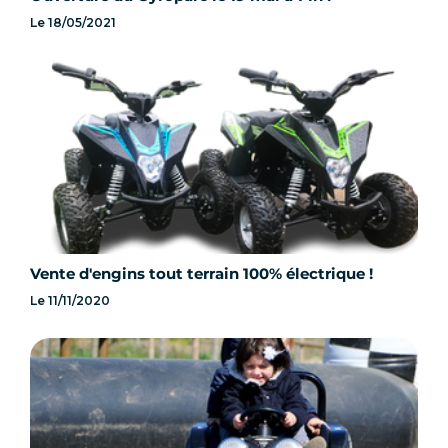
Le
18/05/2021
Vente d'engins tout terrain 100% électrique !
Le
11/11/2020