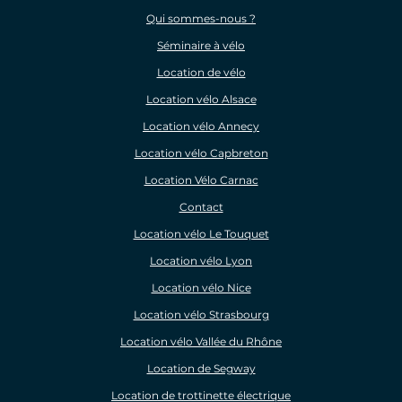
Qui sommes-nous ?
Séminaire à vélo
Location de vélo
Location vélo Alsace
Location vélo Annecy
Location vélo Capbreton
Location Vélo Carnac
Contact
Location vélo Le Touquet
Location vélo Lyon
Location vélo Nice
Location vélo Strasbourg
Location vélo Vallée du Rhône
Location de Segway
Location de trottinette électrique