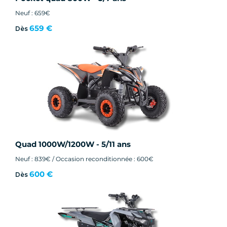
Neuf : 659€
659 €
Dès
Quad 1000W/1200W - 5/11 ans
Neuf : 839€ / Occasion reconditionnée : 600€
600 €
Dès