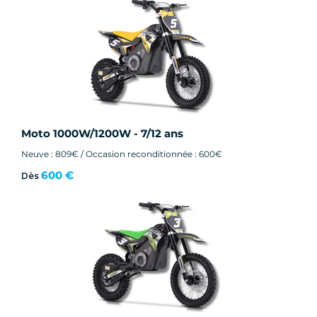
Moto 1000W/1200W - 7/12 ans
Neuve : 809€ / Occasion reconditionnée : 600€
600 €
Dès