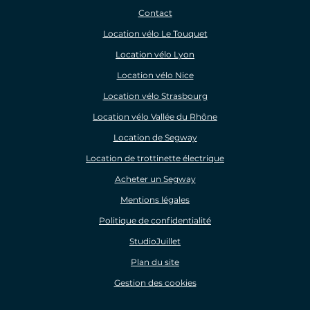
Contact
Location vélo Le Touquet
Location vélo Lyon
Location vélo Nice
Location vélo Strasbourg
Location vélo Vallée du Rhône
Location de Segway
Location de trottinette électrique
Acheter un Segway
Mentions légales
Politique de confidentialité
StudioJuillet
Plan du site
Gestion des cookies