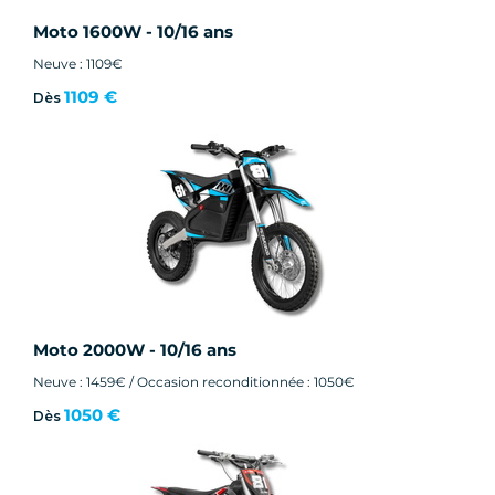
Moto 1600W - 10/16 ans
Neuve : 1109€
1109 €
Dès
Moto 2000W - 10/16 ans
Neuve : 1459€ / Occasion reconditionnée : 1050€
1050 €
Dès