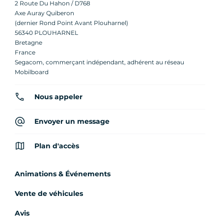
2 Route Du Hahon / D768
Axe Auray Quiberon
(dernier Rond Point Avant Plouharnel)
56340 PLOUHARNEL
Bretagne
France
Segacom, commerçant indépendant, adhérent au réseau
Mobilboard
Nous appeler
Envoyer un message
Plan d'accès
Animations & Événements
Vente de véhicules
Avis