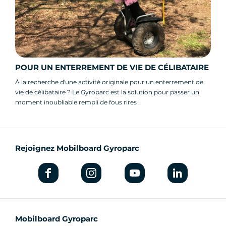
POUR UN ENTERREMENT DE VIE DE CÉLIBATAIRE
À la recherche d'une activité originale pour un enterrement de
vie de célibataire ? Le Gyroparc est la solution pour passer un
moment inoubliable rempli de fous rires !
Rejoignez Mobilboard Gyroparc
Mobilboard Gyroparc