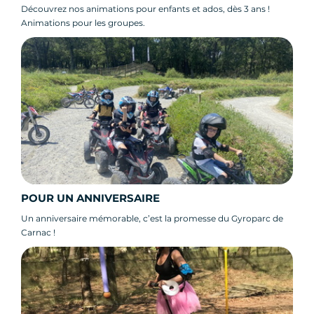
Découvrez nos animations pour enfants et ados, dès 3 ans !
Animations pour les groupes.
POUR UN ANNIVERSAIRE
Un anniversaire mémorable, c’est la promesse du Gyroparc de
Carnac !