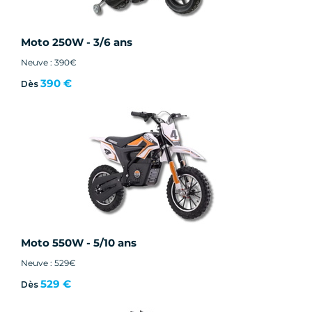
Moto 250W - 3/6 ans
Neuve : 390€
390 €
Dès
Moto 550W - 5/10 ans
Neuve : 529€
529 €
Dès