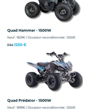
Quad Hammer - 1500W
Neuf : 1829€ / Occasion reconditionnée : 1250€
1250 €
Dès
Quad Prédator - 1500W
Neuf : 1899€ / Occasion reconditionnée : 1250€