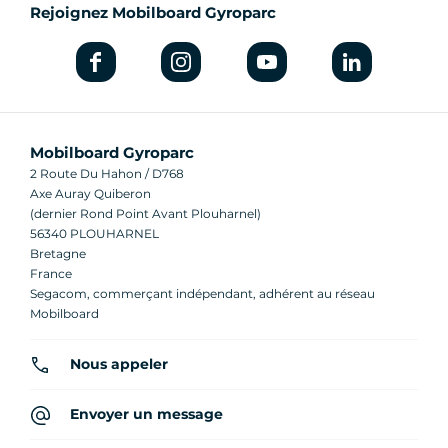
Rejoignez Mobilboard Gyroparc
Mobilboard Gyroparc
2 Route Du Hahon / D768
Axe Auray Quiberon
(dernier Rond Point Avant Plouharnel)
56340 PLOUHARNEL
Bretagne
France
Segacom, commerçant indépendant, adhérent au réseau
Mobilboard
Nous appeler
Envoyer un message