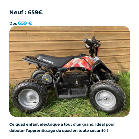
Neuf : 659€
659 €
Dès
Ce quad enfant électrique a tout d'un grand. Idéal pour
débuter l'apprentissage du quad en toute sécurité !