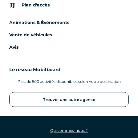
Plan d'accès
Animations & Événements
Vente de véhicules
Avis
Le réseau Mobilboard
Plus de 500 activités disponibles selon votre destination
Trouver une autre agence
Qui sommes-nous ?