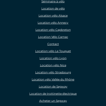
Séminaire à vélo
Location de vélo
Location vélo Alsace
Location vélo Annecy
Location vélo Capbreton
Location Vélo Carnac
Contact
Location vélo Le Touquet
Location vélo Lyon
Location vélo Nice
Location vélo Strasbourg
Location vélo Vallée du Rhône
Location de Segway
Location de trottinette électrique
Acheter un Segway