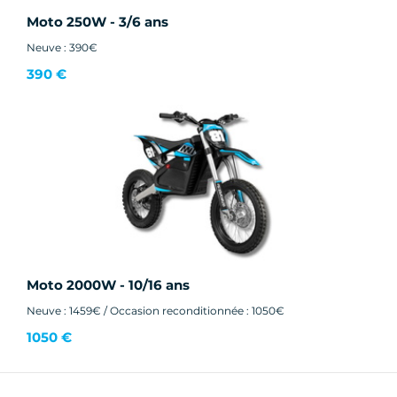
Moto 250W - 3/6 ans
Neuve : 390€
390 €
Moto 2000W - 10/16 ans
Neuve : 1459€ / Occasion reconditionnée : 1050€
1050 €