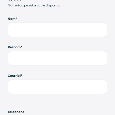
un tarif ?
Notre équipe est à votre disposition.
Nom
Prénom
Courriel
Téléphone