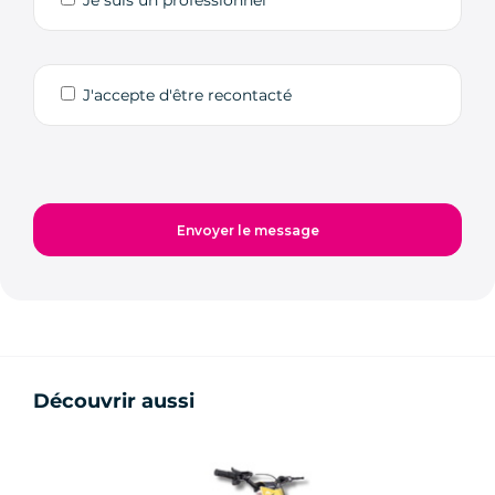
Je suis un professionnel
J'accepte d'être recontacté
Découvrir aussi