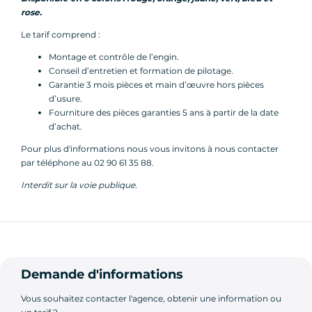
rose.
Le tarif comprend :
Montage et contrôle de l’engin.
Conseil d’entretien et formation de pilotage.
Garantie 3 mois pièces et main d’œuvre hors pièces
d’usure.
Fourniture des pièces garanties 5 ans à partir de la date
d’achat.
Pour plus d'informations nous vous invitons à nous contacter
par téléphone au 02 90 61 35 88.
Interdit sur la voie publique.
Demande d'informations
Vous souhaitez contacter l'agence, obtenir une information ou