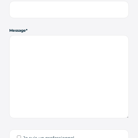
Message