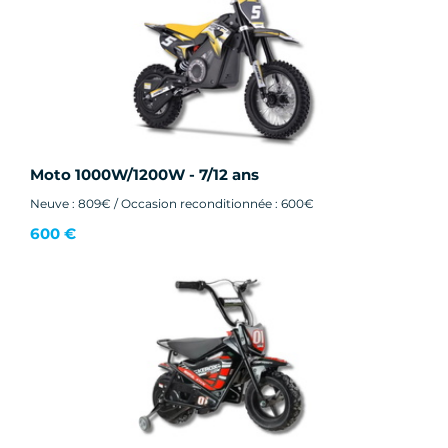
Moto 1000W/1200W - 7/12 ans
Neuve : 809€ / Occasion reconditionnée : 600€
600 €