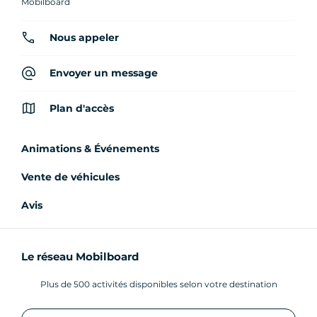
Mobilboard
Nous appeler
Envoyer un message
Plan d'accès
Animations & Événements
Vente de véhicules
Avis
Le réseau Mobilboard
Plus de 500 activités disponibles selon votre destination