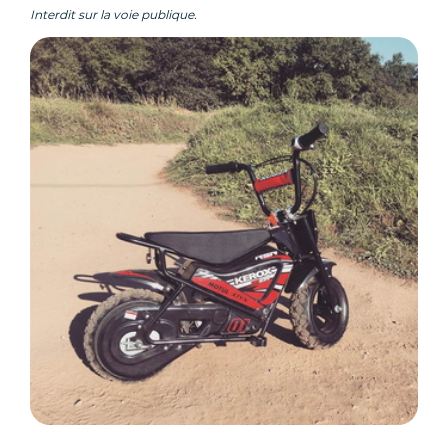
Interdit sur la voie publique.