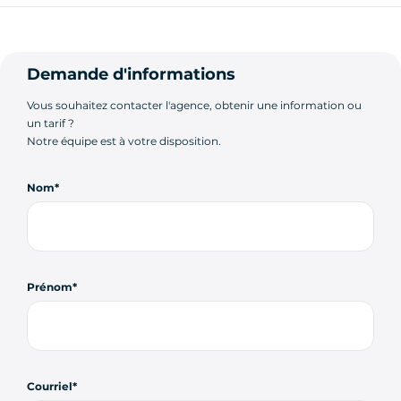
Demande d'informations
Vous souhaitez contacter l'agence, obtenir une information ou
un tarif ?
Notre équipe est à votre disposition.
Nom
Prénom
Courriel