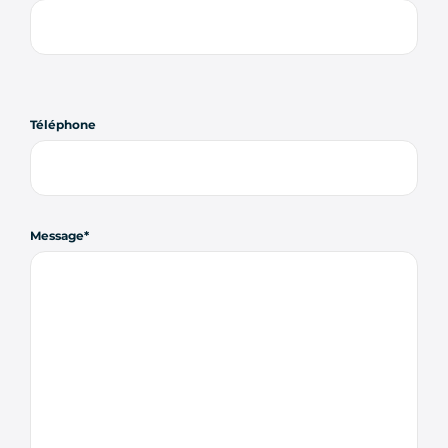
Téléphone
Message