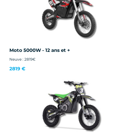
Moto 5000W - 12 ans et +
Neuve : 2819€
2819 €