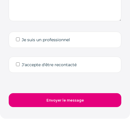
Je suis un professionnel
J'accepte d'être recontacté