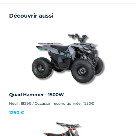
Découvrir aussi
Quad Hammer - 1500W
Neuf : 1829€ / Occasion reconditionnée : 1250€
1250 €