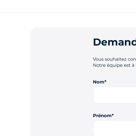
Demande
Vous souhaitez cont
Notre équipe est à 
Nom
Prénom