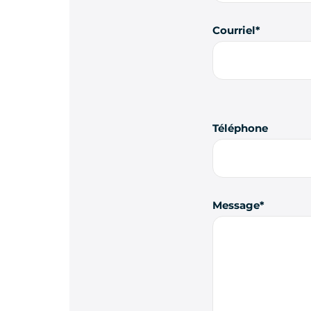
Courriel
Téléphone
Message