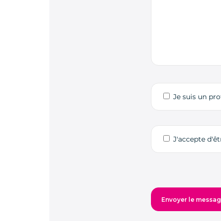
Je suis un pro
J'accepte d'ê