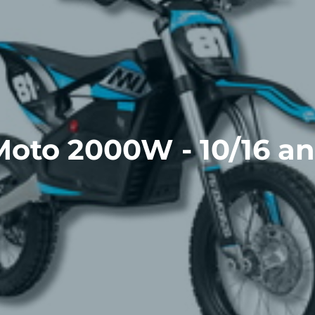
Moto 2000W - 10/16 an