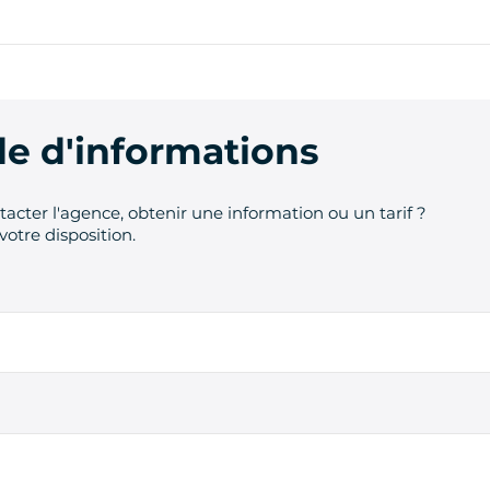
 d'informations
acter l'agence, obtenir une information ou un tarif ?
votre disposition.