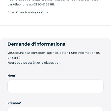
par téléphone au 02 90 61 35 88.
Interdit sur la voie publique.
Demande d'informations
Vous souhaitez contacter l'agence, obtenir une information ou
un tarif ?
Notre équipe est à votre disposition.
Nom
Prénom