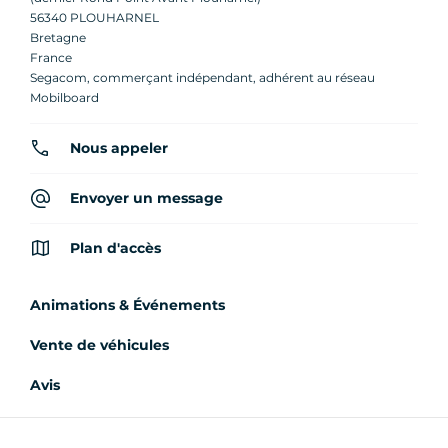
56340 PLOUHARNEL
Bretagne
France
Segacom, commerçant indépendant, adhérent au réseau
Mobilboard
Nous appeler
Envoyer un message
Plan d'accès
Animations & Événements
Vente de véhicules
Avis