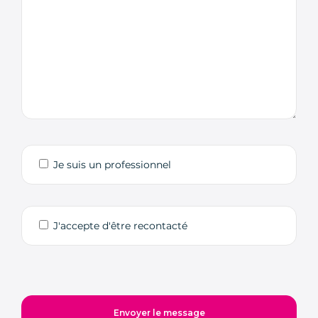
Je suis un professionnel
J'accepte d'être recontacté