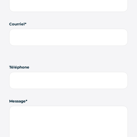
Courriel
Téléphone
Message