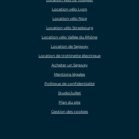
Location vélo Lyon
Location vélo Nice
Location vélo Strasbourg
Location vélo Vallée du Rhône
Location de Segway
Location de trottinette électrique
Acheter un Segway
Mentions légales
Politique de confidentialité
StudioJuillet
Plan du site
Gestion des cookies