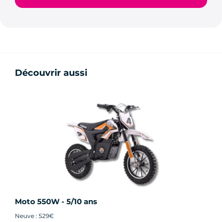
Découvrir aussi
Moto 550W - 5/10 ans
Neuve : 529€