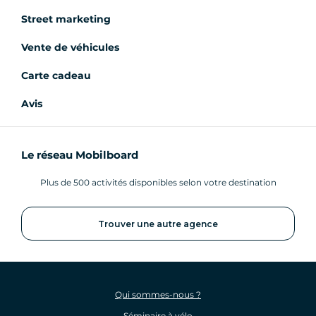
Street marketing
Vente de véhicules
Carte cadeau
Avis
Le réseau Mobilboard
Plus de 500 activités disponibles selon votre destination
Trouver une autre agence
Qui sommes-nous ?
Séminaire à vélo