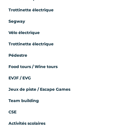
Trottinette électrique
Segway
Vélo électrique
Trottinette électrique
Pédestre
Food tours / Wine tours
EVJF / EVG
Jeux de piste / Escape Games
Team building
CSE
Activités scolaires