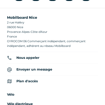
Mobilboard Nice
2 rue Halévy
06000 Nice
Provence-Alpes-Côte-d'Azur
France
GYROCOM 06 Commerçant indépendant, commerçant
indépendant, adhérent au réseau Mobilboard
Nous appeler
Envoyer un message
Plan d'accès
Vélo
Vélo électrique