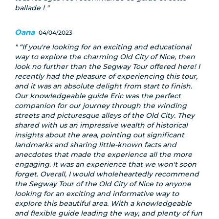
ballade !
Oana
04/04/2023
“If you're looking for an exciting and educational
way to explore the charming Old City of Nice, then
look no further than the Segway Tour offered here! I
recently had the pleasure of experiencing this tour,
and it was an absolute delight from start to finish.
Our knowledgeable guide Eric was the perfect
companion for our journey through the winding
streets and picturesque alleys of the Old City. They
shared with us an impressive wealth of historical
insights about the area, pointing out significant
landmarks and sharing little-known facts and
anecdotes that made the experience all the more
engaging. It was an experience that we won't soon
forget. Overall, I would wholeheartedly recommend
the Segway Tour of the Old City of Nice to anyone
looking for an exciting and informative way to
explore this beautiful area. With a knowledgeable
and flexible guide leading the way, and plenty of fun