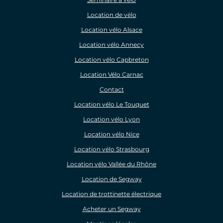
Location de vélo
Location vélo Alsace
Location vélo Annecy
Location vélo Capbreton
Location Vélo Carnac
Contact
Location vélo Le Touquet
Location vélo Lyon
Location vélo Nice
Location vélo Strasbourg
Location vélo Vallée du Rhône
Location de Segway
Location de trottinette électrique
Acheter un Segway