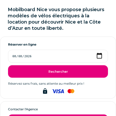
Mobilboard Nice vous propose plusieurs
modèles de vélos électriques à la
location pour découvrir Nice et la Côte
d’Azur en toute liberté.
Réserver en ligne
Rechercher
Réservez sans frais, sans attente au meilleur prix !
lock
Contacter l'Agence