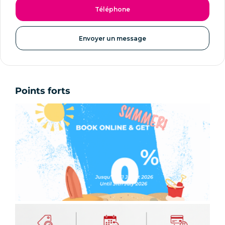
Téléphone
Envoyer un message
Points forts