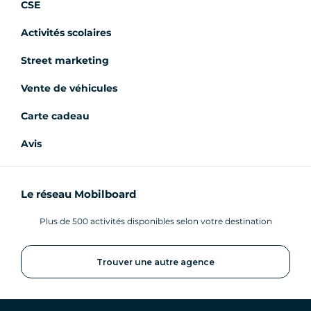
CSE
Activités scolaires
Street marketing
Vente de véhicules
Carte cadeau
Avis
Le réseau Mobilboard
Plus de 500 activités disponibles selon votre destination
Trouver une autre agence