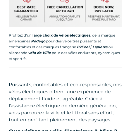
Profitez d’un
large choix de vélos électriques,
de la marque
américaines
Pedego
pour des vélos très puissants et
confortables et des marques française
02Feel
/
Lapierre
ou
allemande
vélo de Ville
pour des vélos endurants, dynamiques
et sportifs.
Puissants, confortables et éco-responsables, nos
vélos électriques offrent une expérience de
déplacement fluide et agréable. Grâce à
l’assistance électrique de dernière génération,
vous parcourez la ville et le littoral sans effort,
tout en profitant pleinement des paysages.