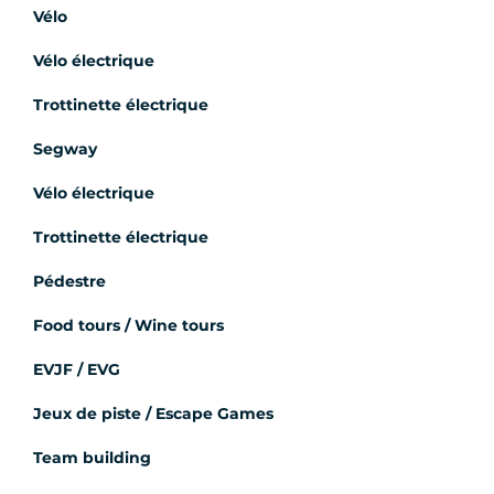
Vélo
Vélo électrique
Trottinette électrique
Segway
Vélo électrique
Trottinette électrique
Pédestre
Food tours / Wine tours
EVJF / EVG
Jeux de piste / Escape Games
Team building