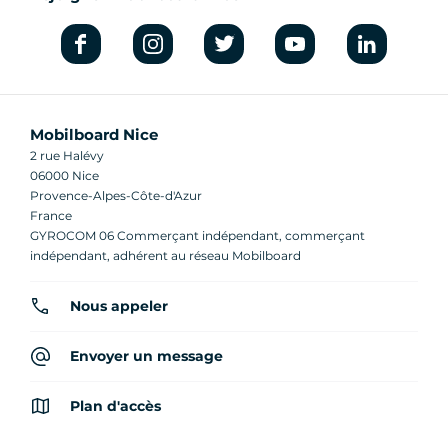
Mobilboard Nice
2 rue Halévy
06000 Nice
Provence-Alpes-Côte-d'Azur
France
GYROCOM 06 Commerçant indépendant, commerçant
indépendant, adhérent au réseau Mobilboard
Nous appeler
Envoyer un message
Plan d'accès