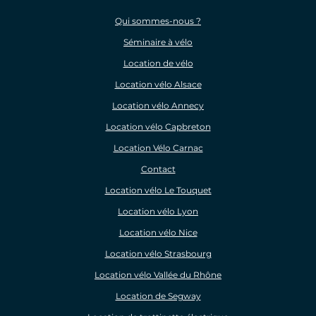
Qui sommes-nous ?
Séminaire à vélo
Location de vélo
Location vélo Alsace
Location vélo Annecy
Location vélo Capbreton
Location Vélo Carnac
Contact
Location vélo Le Touquet
Location vélo Lyon
Location vélo Nice
Location vélo Strasbourg
Location vélo Vallée du Rhône
Location de Segway