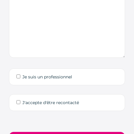
Je suis un professionnel
J'accepte d'être recontacté