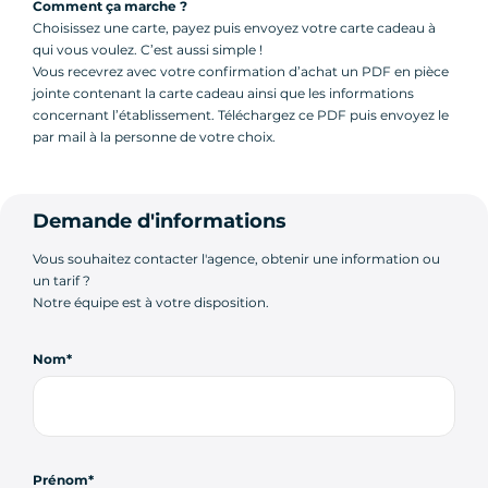
Comment ça marche ?
Choisissez une carte, payez puis envoyez votre carte cadeau à
qui vous voulez. C’est aussi simple !
Vous recevrez avec votre confirmation d’achat un PDF en pièce
jointe contenant la carte cadeau ainsi que les informations
concernant l’établissement. Téléchargez ce PDF puis envoyez le
par mail à la personne de votre choix.
Demande d'informations
Vous souhaitez contacter l'agence, obtenir une information ou
un tarif ?
Notre équipe est à votre disposition.
Nom
Prénom