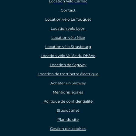
Location Vélo Carnac
Contact
Location vélo Le Touquet
Location vélo Lyon
Location vélo Nice
Location vélo Strasbourg
Location vélo Vallée du Rhône
Location de Segway
Location de trottinette électrique
Acheter un Segway
Mentions légales
Politique de confidentialité
StudioJuillet
Plan du site
Gestion des cookies