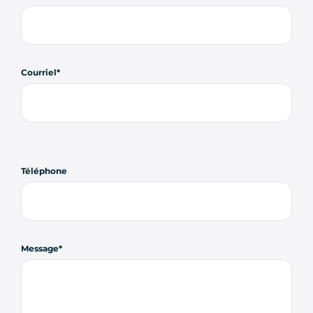
Courriel
Téléphone
Message