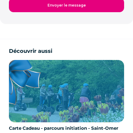
Découvrir aussi
Carte Cadeau - parcours initiation - Saint-Omer