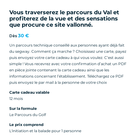
Vous traverserez le parcours du Val et
profiterez de la vue et des sensations
que procure ce site vallonné.
30 €
Dès
Un parcours technique conseillé aux personnes ayant déjà fait
du segway. Comment ça marche ? Choisissez une carte, payez
puis envoyez votre carte cadeau à qui vous voulez. C’est aussi
simple ! Vous recevrez avec votre confirmation d’achat un PDF
en pièce jointe contenant la carte cadeau ainsi que les
informations concernant l’établissement. Téléchargez ce PDF
puis envoyez le par mail à la personne de votre choix
Carte cadeau valable
12 mois
Sur la formule
Le Parcours du Golf
Le prix comprend
L'initiation et la balade pour 1 personne