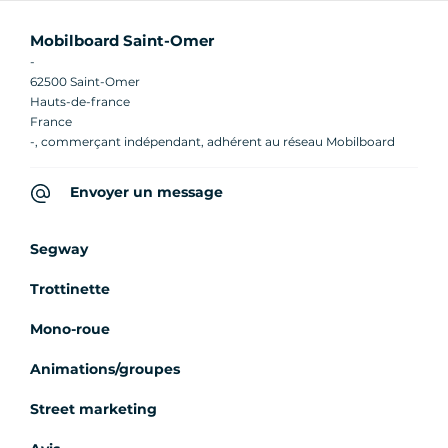
Mobilboard Saint-Omer
-
62500 Saint-Omer
Hauts-de-france
France
-, commerçant indépendant, adhérent au réseau Mobilboard
Envoyer un message
Segway
Trottinette
Mono-roue
Animations/groupes
Street marketing