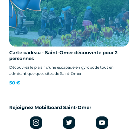
Carte cadeau - Saint-Omer découverte pour 2
personnes
Découvrez le plaisir d'une escapade en gyropode tout en
admirant quelques sites de Saint-Omer.
50 €
Rejoignez Mobilboard Saint-Omer