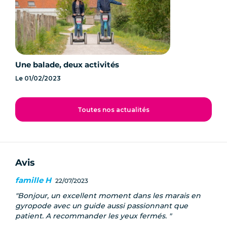
Une balade, deux activités
Le
01/02/2023
Toutes nos actualités
Avis
famille H
22/07/2023
Bonjour, un excellent moment dans les marais en
gyropode avec un guide aussi passionnant que
patient. A recommander les yeux fermés.