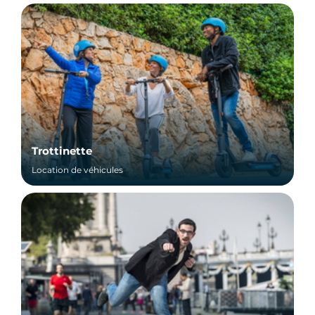
Trottinette
Location de véhicules