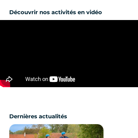
Découvrir nos activités en vidéo
Dernières actualités