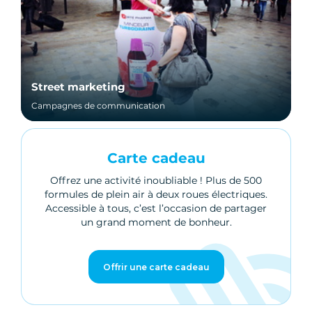
Street marketing
Campagnes de communication
Carte cadeau
Offrez une activité inoubliable ! Plus de 500
formules de plein air à deux roues électriques.
Accessible à tous, c’est l’occasion de partager
un grand moment de bonheur.
Offrir une carte cadeau