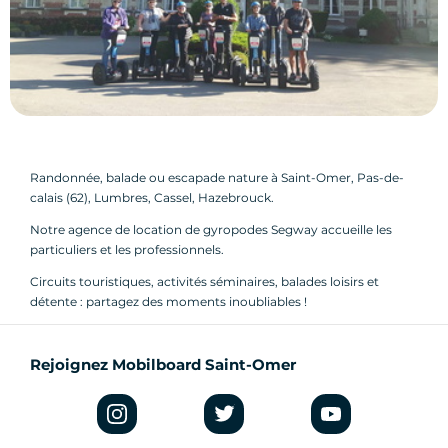
Randonnée, balade ou escapade nature à Saint-Omer, Pas-de-
calais (62), Lumbres, Cassel, Hazebrouck.
Notre agence de location de gyropodes Segway accueille les
particuliers et les professionnels.
Circuits touristiques, activités séminaires, balades loisirs et
détente : partagez des moments inoubliables !
Rejoignez Mobilboard Saint-Omer