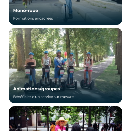
Mono-roue
Formations encadrées
Animations/groupes
Bénéficiez d'un service sur mesure