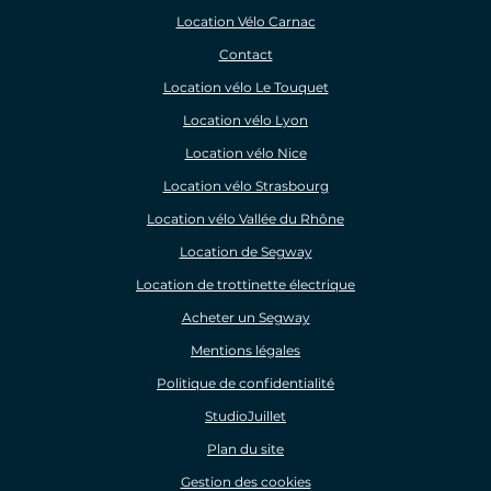
Location Vélo Carnac
Contact
Location vélo Le Touquet
Location vélo Lyon
Location vélo Nice
Location vélo Strasbourg
Location vélo Vallée du Rhône
Location de Segway
Location de trottinette électrique
Acheter un Segway
Mentions légales
Politique de confidentialité
StudioJuillet
Plan du site
Gestion des cookies