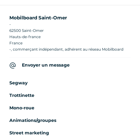
Mobilboard Saint-Omer
-
62500 Saint-Omer
Hauts-de-france
France
-, commerçant indépendant, adhérent au réseau Mobilboard
Envoyer un message
Segway
Trottinette
Mono-roue
Animations/groupes
Street marketing