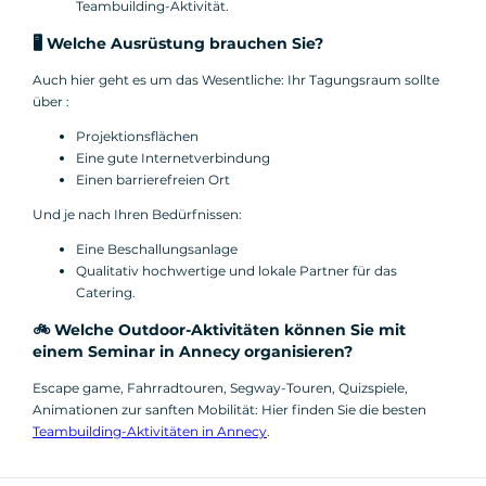
Teambuilding-Aktivität.
🖥️ Welche Ausrüstung brauchen Sie?
Auch hier geht es um das Wesentliche: Ihr Tagungsraum sollte
über :
Projektionsflächen
Eine gute Internetverbindung
Einen barrierefreien Ort
Und je nach Ihren Bedürfnissen:
Eine Beschallungsanlage
Qualitativ hochwertige und lokale Partner für das
Catering.
🚲 Welche Outdoor-Aktivitäten können Sie mit
einem Seminar in Annecy organisieren?
Escape game, Fahrradtouren, Segway-Touren, Quizspiele,
Animationen zur sanften Mobilität: Hier finden Sie die besten
Teambuilding-Aktivitäten in Annecy
.