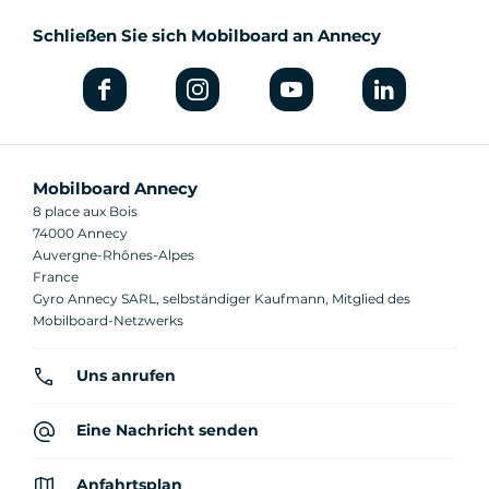
Schließen Sie sich Mobilboard an Annecy
Mobilboard Annecy
8 place aux Bois
74000 Annecy
Auvergne-Rhônes-Alpes
France
Gyro Annecy SARL, selbständiger Kaufmann, Mitglied des
Mobilboard-Netzwerks
Uns anrufen
Eine Nachricht senden
Anfahrtsplan