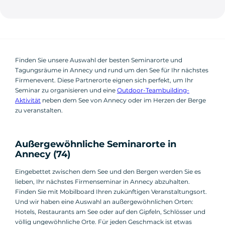
Finden Sie unsere Auswahl der besten Seminarorte und
Tagungsräume in Annecy und rund um den See für Ihr nächstes
Firmenevent. Diese Partnerorte eignen sich perfekt, um Ihr
Seminar zu organisieren und eine
Outdoor-Teambuilding-
Aktivität
neben dem See von Annecy oder im Herzen der Berge
zu veranstalten.
Außergewöhnliche Seminarorte in
Annecy (74)
Eingebettet zwischen dem See und den Bergen werden Sie es
lieben, Ihr nächstes Firmenseminar in Annecy abzuhalten.
Finden Sie mit Mobilboard Ihren zukünftigen Veranstaltungsort.
Und wir haben eine Auswahl an außergewöhnlichen Orten:
Hotels, Restaurants am See oder auf den Gipfeln, Schlösser und
völlig ungewöhnliche Orte. Für jeden Geschmack ist etwas