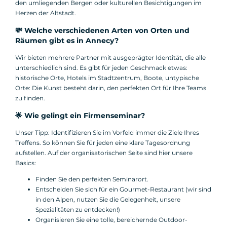
den umliegenden Bergen oder kulturellen Besichtigungen im
Herzen der Altstadt.
💸 Welche verschiedenen Arten von Orten und
Räumen gibt es in Annecy?
Wir bieten mehrere Partner mit ausgeprägter Identität, die alle
unterschiedlich sind. Es gibt für jeden Geschmack etwas:
historische Orte, Hotels im Stadtzentrum, Boote, untypische
Orte: Die Kunst besteht darin, den perfekten Ort für Ihre Teams
zu finden.
🌟 Wie gelingt ein Firmenseminar?
Unser Tipp: Identifizieren Sie im Vorfeld immer die Ziele Ihres
Treffens. So können Sie für jeden eine klare Tagesordnung
aufstellen. Auf der organisatorischen Seite sind hier unsere
Basics:
Finden Sie den perfekten Seminarort.
Entscheiden Sie sich für ein Gourmet-Restaurant (wir sind
in den Alpen, nutzen Sie die Gelegenheit, unsere
Spezialitäten zu entdecken!)
Organisieren Sie eine tolle, bereichernde Outdoor-