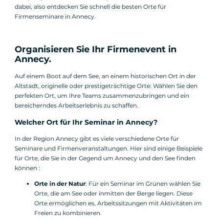
dabei, also entdecken Sie schnell die besten Orte für
Firmenseminare in Annecy.
Organisieren Sie Ihr Firmenevent in
Annecy.
Auf einem Boot auf dem See, an einem historischen Ort in der
Altstadt, originelle oder prestigeträchtige Orte: Wählen Sie den
perfekten Ort, um Ihre Teams zusammenzubringen und ein
bereicherndes Arbeitserlebnis zu schaffen.
Welcher Ort für Ihr Seminar in Annecy?
In der Region Annecy gibt es viele verschiedene Orte für
Seminare und Firmenveranstaltungen. Hier sind einige Beispiele
für Orte, die Sie in der Gegend um Annecy und den See finden
können :
Orte in der Natur
: Für ein Seminar im Grünen wählen Sie
Orte, die am See oder inmitten der Berge liegen. Diese
Orte ermöglichen es, Arbeitssitzungen mit Aktivitäten im
Freien zu kombinieren.