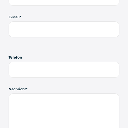
E-Mail
Telefon
Nachricht