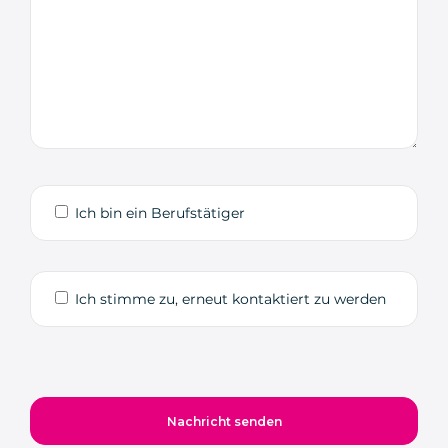
Ich bin ein Berufstätiger
Ich stimme zu, erneut kontaktiert zu werden