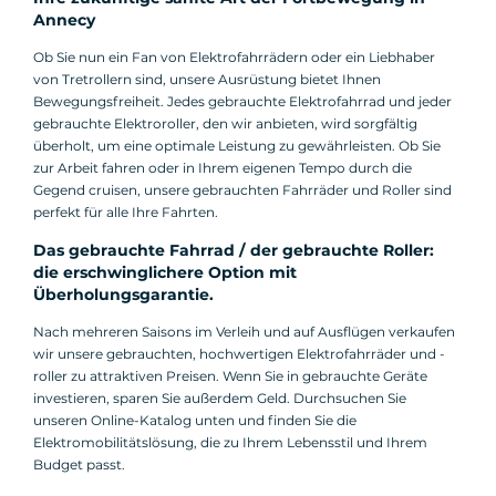
Annecy
Ob Sie nun ein Fan von Elektrofahrrädern oder ein Liebhaber
von Tretrollern sind, unsere Ausrüstung bietet Ihnen
Bewegungsfreiheit. Jedes gebrauchte Elektrofahrrad und jeder
gebrauchte Elektroroller, den wir anbieten, wird sorgfältig
überholt, um eine optimale Leistung zu gewährleisten. Ob Sie
zur Arbeit fahren oder in Ihrem eigenen Tempo durch die
Gegend cruisen, unsere gebrauchten Fahrräder und Roller sind
perfekt für alle Ihre Fahrten.
Das gebrauchte Fahrrad / der gebrauchte Roller:
die erschwinglichere Option mit
Überholungsgarantie.
Nach mehreren Saisons im Verleih und auf Ausflügen verkaufen
wir unsere gebrauchten, hochwertigen Elektrofahrräder und -
roller zu attraktiven Preisen. Wenn Sie in gebrauchte Geräte
investieren, sparen Sie außerdem Geld. Durchsuchen Sie
unseren Online-Katalog unten und finden Sie die
Elektromobilitätslösung, die zu Ihrem Lebensstil und Ihrem
Budget passt.