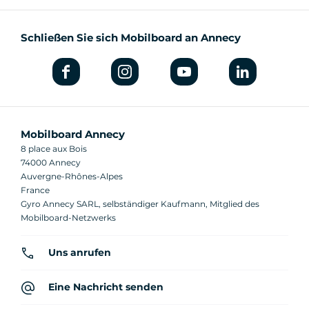
Schließen Sie sich Mobilboard an Annecy
Mobilboard Annecy
8 place aux Bois
74000 Annecy
Auvergne-Rhônes-Alpes
France
Gyro Annecy SARL, selbständiger Kaufmann, Mitglied des
Mobilboard-Netzwerks
Uns anrufen
Eine Nachricht senden