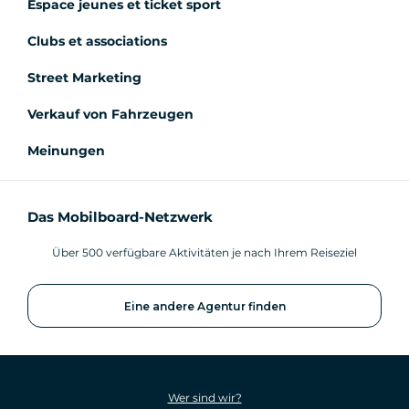
Espace jeunes et ticket sport
Clubs et associations
Street Marketing
Verkauf von Fahrzeugen
Meinungen
Das Mobilboard-Netzwerk
Über 500 verfügbare Aktivitäten je nach Ihrem Reiseziel
Eine andere Agentur finden
Wer sind wir?