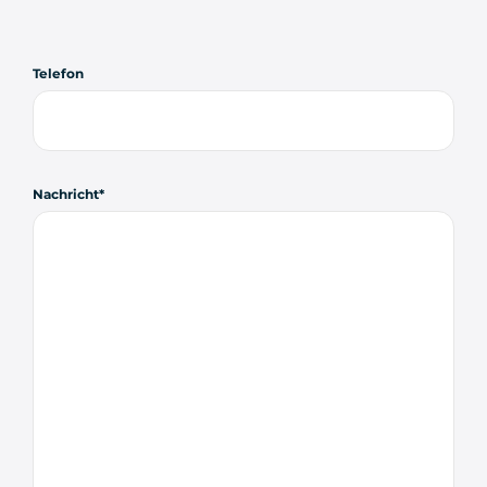
Telefon
Nachricht