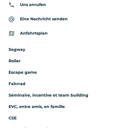
Uns anrufen
Eine Nachricht senden
Anfahrtsplan
Segway
Roller
Escape game
Fahrrad
Séminaire, incentive et team building
EVC, entre amis, en famille
CSE