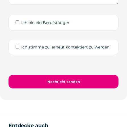
Ich bin ein Berufstätiger
Ich stimme zu, erneut kontaktiert zu werden
Entdecke auch