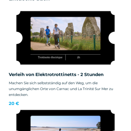
Verleih von Elektrotrottinetts - 2 Stunden
Machen Sie sich selbstständig auf den Weg, um die
unumgänglichen Orte von Carnac und La Trinité Sur Mer zu
entdecken.
20 €