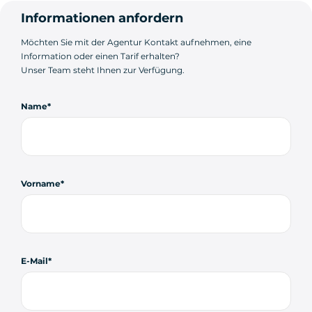
Informationen anfordern
Möchten Sie mit der Agentur Kontakt aufnehmen, eine
Information oder einen Tarif erhalten?
Unser Team steht Ihnen zur Verfügung.
Name
Vorname
E-Mail