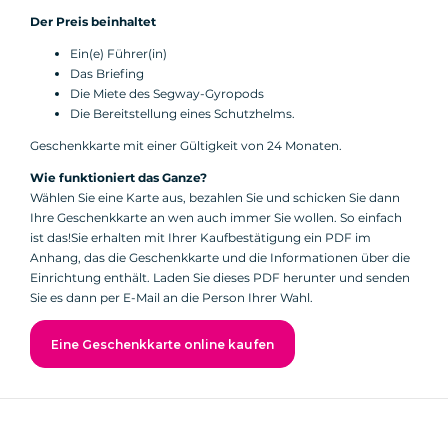
Der Preis beinhaltet
Ein(e) Führer(in)
Das Briefing
Die Miete des Segway-Gyropods
Die Bereitstellung eines Schutzhelms.
Geschenkkarte mit einer Gültigkeit von 24 Monaten.
Wie funktioniert das Ganze?
Wählen Sie eine Karte aus, bezahlen Sie und schicken Sie dann
Ihre Geschenkkarte an wen auch immer Sie wollen. So einfach
ist das!Sie erhalten mit Ihrer Kaufbestätigung ein PDF im
Anhang, das die Geschenkkarte und die Informationen über die
Einrichtung enthält. Laden Sie dieses PDF herunter und senden
Sie es dann per E-Mail an die Person Ihrer Wahl.
Eine Geschenkkarte online kaufen