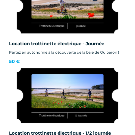
Location trottinette électrique - Journée
Partez en autonomie à la découverte de la baie de Quiberon !
50 €
Location trottinette électrique - 1/2 journée