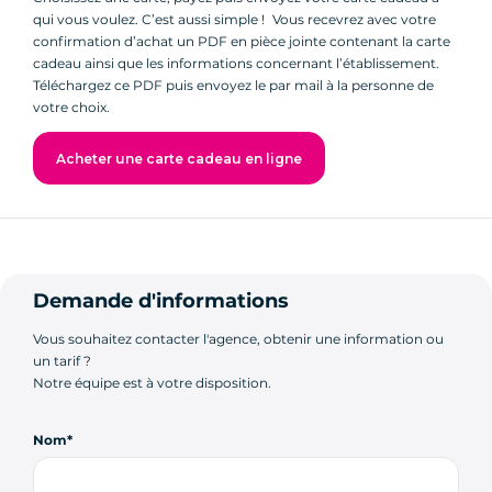
qui vous voulez. C’est aussi simple ! Vous recevrez avec votre
confirmation d’achat un PDF en pièce jointe contenant la carte
cadeau ainsi que les informations concernant l’établissement.
Téléchargez ce PDF puis envoyez le par mail à la personne de
votre choix.
Acheter une carte cadeau en ligne
Demande d'informations
Vous souhaitez contacter l'agence, obtenir une information ou
un tarif ?
Notre équipe est à votre disposition.
Nom