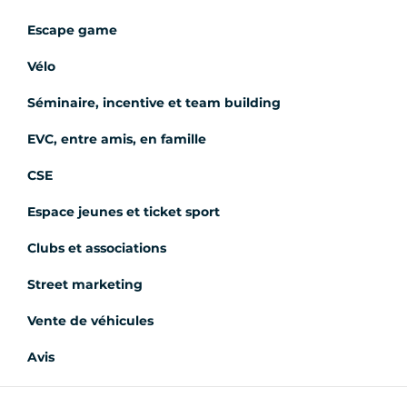
Escape game
Vélo
Séminaire, incentive et team building
EVC, entre amis, en famille
CSE
Espace jeunes et ticket sport
Clubs et associations
Street marketing
Vente de véhicules
Avis