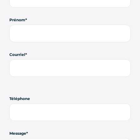
Prénom
Courriel
Téléphone
Message