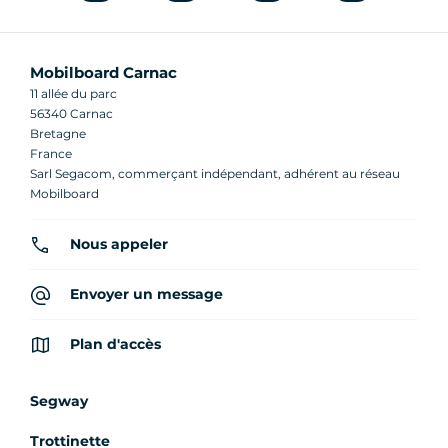
Mobilboard Carnac
11 allée du parc
56340 Carnac
Bretagne
France
Sarl Segacom, commerçant indépendant, adhérent au réseau
Mobilboard
Nous appeler
Envoyer un message
Plan d'accès
Segway
Trottinette