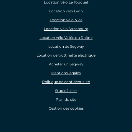
Location vélo Le Touquet
Location vélo Lyon
Location vélo Nice
Location vélo Strasbourg
Location vélo Vallée du Rhône
Location de Segway
Location de trottinette électrique
Acheter un Segway
Mentions légales
Politique de confidentialité
StudioJuillet
Plan du site
Gestion des cookies