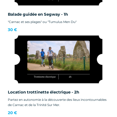
Balade guidée en Segway - 1h
"Carnac et ses plages" ou "Tumulus Men Du"
30 €
Location trottinette électrique - 2h
Partez en autonomie à la découverte des lieux incontournables
de Carnac et de la Trinité Sur Mer.
20 €