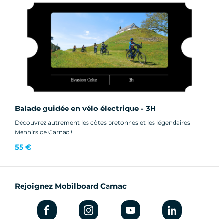
Balade guidée en vélo électrique - 3H
Découvrez autrement les côtes bretonnes et les légendaires
Menhirs de Carnac !
55 €
Rejoignez Mobilboard Carnac