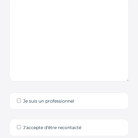
Je suis un professionnel
J'accepte d'être recontacté