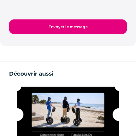
Découvrir aussi