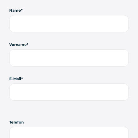
Name
Vorname
E-Mail
Telefon