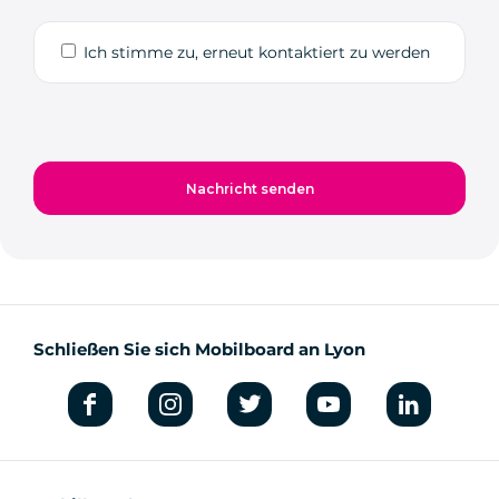
Ich stimme zu, erneut kontaktiert zu werden
Schließen Sie sich Mobilboard an Lyon