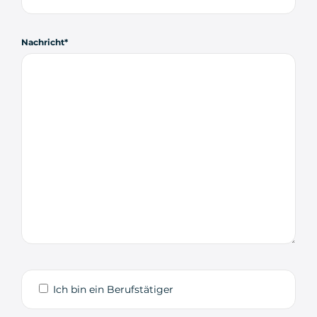
Nachricht
Ich bin ein Berufstätiger