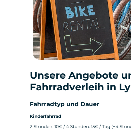
Unsere Angebote un
Fahrradverleih in L
Fahrradtyp und Dauer
Kinderfahrrad
2 Stunden: 10€ / 4 Stunden: 15€ / Tag (+4 Stun