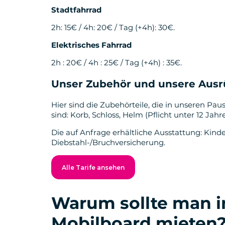
Stadtfahrrad
2h: 15€ / 4h: 20€ / Tag (+4h): 30€.
Elektrisches Fahrrad
2h : 20€ / 4h : 25€ / Tag (+4h) : 35€.
Unser Zubehör und unsere Aus
Hier sind die Zubehörteile, die in unseren Pa
sind: Korb, Schloss, Helm (Pflicht unter 12 Jahre
Die auf Anfrage erhältliche Ausstattung: Kinde
Diebstahl-/Bruchversicherung.
Alle Tarife ansehen
Warum sollte man i
Mobilboard mieten