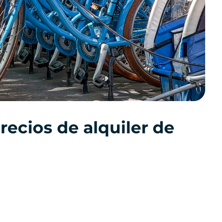
recios de alquiler de