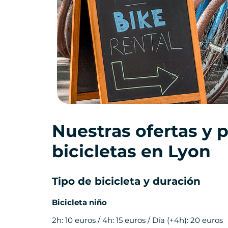
Nuestras ofertas y p
bicicletas en Lyon
Tipo de bicicleta y duración
Bicicleta niño
2h: 10 euros / 4h: 15 euros / Día (+4h): 20 euros