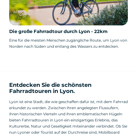
Die große Fahrradtour durch Lyon - 22km
Eine für die meisten Menschen zugängliche Route, um Lyon von
Norden nach Süden und entlang des Wassers zu entdecken.
Entdecken Sie die schönsten
Fahrradtouren in Lyon.
Lyon ist eine Stadt, die wie geschaffen dafür ist, mit dem Fahrrad
erkundet zu werden. Zwischen ihren angelegten Flussufern,
ihren historischen Vierteln und ihren emblematischen Hügeln
bieten Fahrradtouren in Lyon ein einzigartiges Erlebnis, das
Kulturerbe, Natur und Geselligkeit miteinander verbindet. Ob Sie
nun Lyoner oder Tourist auf der Durchreise sind, Mobilboard