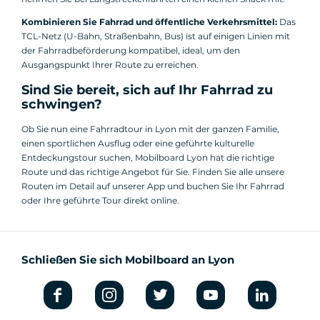
Kombinieren Sie Fahrrad und öffentliche Verkehrsmittel:
Das
TCL-Netz (U-Bahn, Straßenbahn, Bus) ist auf einigen Linien mit
der Fahrradbeförderung kompatibel, ideal, um den
Ausgangspunkt Ihrer Route zu erreichen.
Sind Sie bereit, sich auf Ihr Fahrrad zu
schwingen?
Ob Sie nun eine Fahrradtour in Lyon mit der ganzen Familie,
einen sportlichen Ausflug oder eine geführte kulturelle
Entdeckungstour suchen, Mobilboard Lyon hat die richtige
Route und das richtige Angebot für Sie. Finden Sie alle unsere
Routen im Detail auf unserer App und buchen Sie Ihr Fahrrad
oder Ihre geführte Tour direkt online.
Schließen Sie sich Mobilboard an Lyon