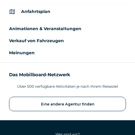
Anfahrtsplan
Animationen & Veranstaltungen
Verkauf von Fahrzeugen
Meinungen
Das Mobilboard-Netzwerk
Über 500 verfügbare Aktivitäten je nach Ihrem Reiseziel
Eine andere Agentur finden
Wer sind wir?