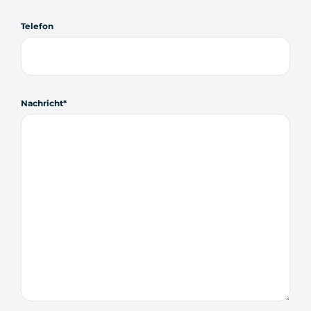
Telefon
Nachricht