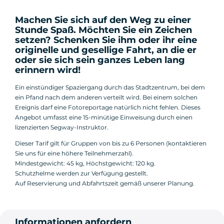
Machen Sie sich auf den Weg zu einer
Stunde Spaß. Möchten Sie ein Zeichen
setzen? Schenken Sie ihm oder ihr eine
originelle und gesellige Fahrt, an die er
oder sie sich sein ganzes Leben lang
erinnern wird!
Ein einstündiger Spaziergang durch das Stadtzentrum, bei dem
ein Pfand nach dem anderen verteilt wird. Bei einem solchen
Ereignis darf eine Fotoreportage natürlich nicht fehlen. Dieses
Angebot umfasst eine 15-minütige Einweisung durch einen
lizenzierten Segway-Instruktor.
Dieser Tarif gilt für Gruppen von bis zu 6 Personen (kontaktieren
Sie uns für eine höhere Teilnehmerzahl).
Mindestgewicht: 45 kg, Höchstgewicht: 120 kg.
Schutzhelme werden zur Verfügung gestellt.
Auf Reservierung und Abfahrtszeit gemäß unserer Planung.
Informationen anfordern