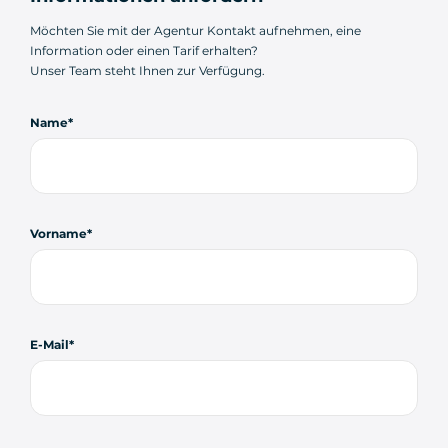
Möchten Sie mit der Agentur Kontakt aufnehmen, eine
Information oder einen Tarif erhalten?
Unser Team steht Ihnen zur Verfügung.
Name
Vorname
E-Mail