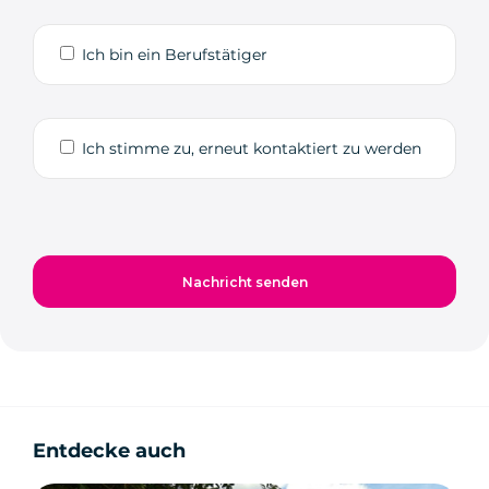
Ich bin ein Berufstätiger
Ich stimme zu, erneut kontaktiert zu werden
Entdecke auch