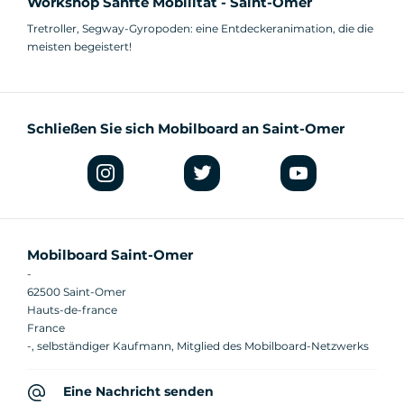
Workshop Sanfte Mobilität - Saint-Omer
Tretroller, Segway-Gyropoden: eine Entdeckeranimation, die die
meisten begeistert!
Schließen Sie sich Mobilboard an Saint-Omer
Mobilboard Saint-Omer
-
62500 Saint-Omer
Hauts-de-france
France
-, selbständiger Kaufmann, Mitglied des Mobilboard-Netzwerks
Eine Nachricht senden