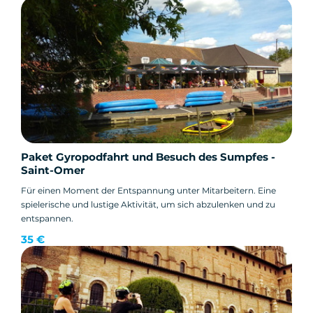
Paket Gyropodfahrt und Besuch des Sumpfes -
Saint-Omer
Für einen Moment der Entspannung unter Mitarbeitern. Eine
spielerische und lustige Aktivität, um sich abzulenken und zu
entspannen.
35 €