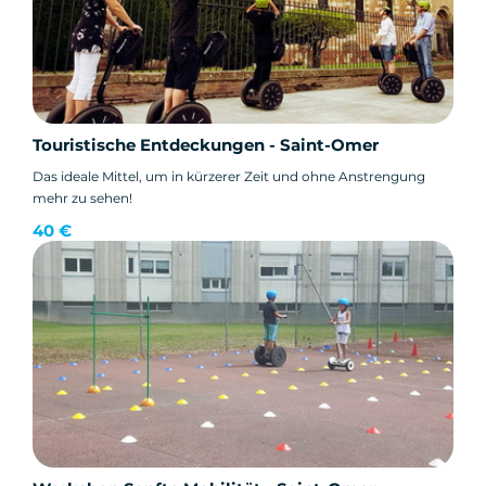
Touristische Entdeckungen - Saint-Omer
Das ideale Mittel, um in kürzerer Zeit und ohne Anstrengung
mehr zu sehen!
40 €