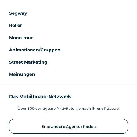
Segway
Roller
Mono-roue
Animationen/Gruppen
Street Marketing
Meinungen
Das Mobilboard-Netzwerk
Über 500 verfügbare Aktivitäten je nach Ihrem Reiseziel
Eine andere Agentur finden