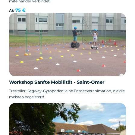
miteinander verbindet!
75 €
Ab
Workshop Sanfte Mobilität - Saint-Omer
Tretroller, Segway-Gyropoden: eine Entdeckeranimation, die die
meisten begeistert!