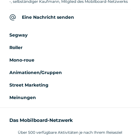
-, selbständiger Kaufmann, Mitglied des Mobilboard-Netzwerks
Eine Nachricht senden
Segway
Roller
Mono-roue
Animationen/Gruppen
Street Marketing
Meinungen
Das Mobilboard-Netzwerk
Über 500 verfügbare Aktivitäten je nach Ihrem Reiseziel