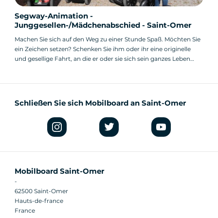
Segway-Animation -
Junggesellen-/Mädchenabschied - Saint-Omer
Machen Sie sich auf den Weg zu einer Stunde Spaß. Möchten Sie
ein Zeichen setzen? Schenken Sie ihm oder ihr eine originelle
und gesellige Fahrt, an die er oder sie sich sein ganzes Leben
lang erinnern wird!
Schließen Sie sich Mobilboard an Saint-Omer
Mobilboard Saint-Omer
-
62500 Saint-Omer
Hauts-de-france
France