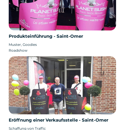
Produkteinführung - Saint-Omer
Muster, Goodies
Roadshow
Eröffnung einer Verkaufsstelle - Saint-Omer
Schaffung von Traffic