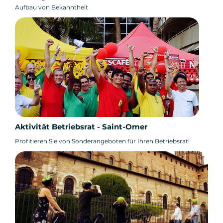
Aufbau von Bekanntheit
Aktivität Betriebsrat - Saint-Omer
Profitieren Sie von Sonderangeboten für Ihren Betriebsrat!