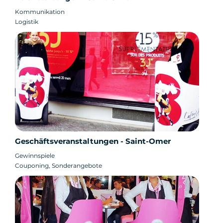
Kommunikation
Logistik
Geschäftsveranstaltungen - Saint-Omer
Gewinnspiele
Couponing, Sonderangebote