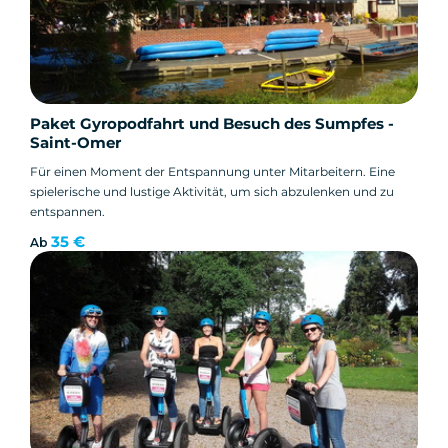
Paket Gyropodfahrt und Besuch des Sumpfes -
Saint-Omer
Für einen Moment der Entspannung unter Mitarbeitern. Eine
spielerische und lustige Aktivität, um sich abzulenken und zu
entspannen.
35 €
Ab