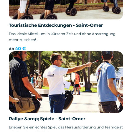
Touristische Entdeckungen - Saint-Omer
Das ideale Mittel, um in kürzerer Zeit und ohne Anstrengung
mehr zu sehen!
40 €
Ab
Rallye &amp; Spiele - Saint-Omer
Erleben Sie ein echtes Spiel, das Herausforderung und Teamgeist