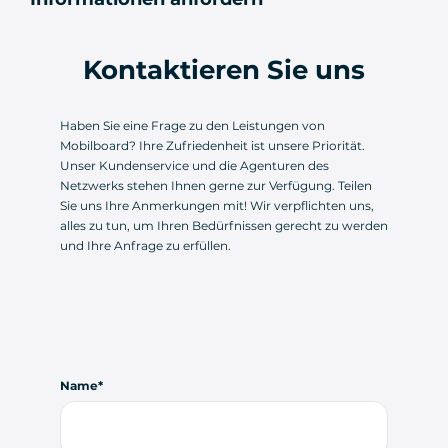
Kontaktieren Sie uns
Haben Sie eine Frage zu den Leistungen von
Mobilboard? Ihre Zufriedenheit ist unsere Priorität.
Unser Kundenservice und die Agenturen des
Netzwerks stehen Ihnen gerne zur Verfügung. Teilen
Sie uns Ihre Anmerkungen mit! Wir verpflichten uns,
alles zu tun, um Ihren Bedürfnissen gerecht zu werden
und Ihre Anfrage zu erfüllen.
Name