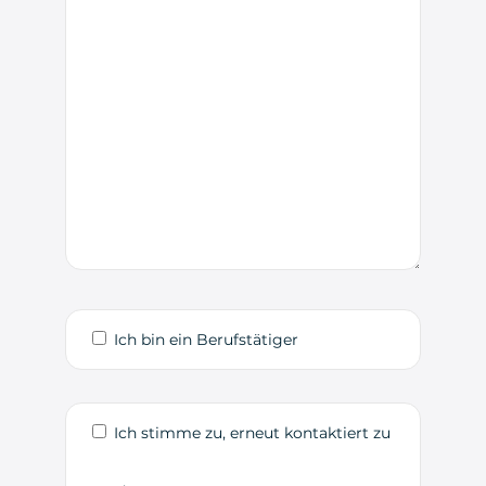
Ich bin ein Berufstätiger
Ich stimme zu, erneut kontaktiert zu