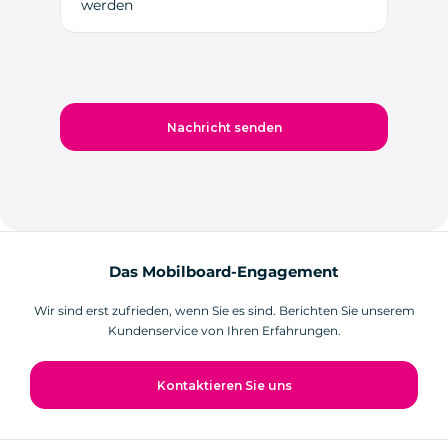
werden
Das Mobilboard-Engagement
Wir sind erst zufrieden, wenn Sie es sind. Berichten Sie unserem
Kundenservice von Ihren Erfahrungen.
Kontaktieren Sie uns