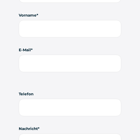
Vorname
E-Mail
Telefon
Nachricht