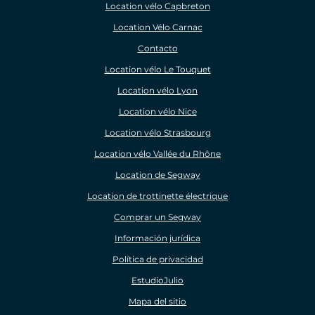
Location vélo Capbreton
Location Vélo Carnac
Contacto
Location vélo Le Touquet
Location vélo Lyon
Location vélo Nice
Location vélo Strasbourg
Location vélo Vallée du Rhône
Location de Segway
Location de trottinette électrique
Comprar un Segway
Información jurídica
Política de privacidad
EstudioJulio
Mapa del sitio