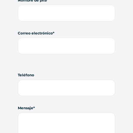
Nombre de pila
Correo electrónico
Teléfono
Mensaje