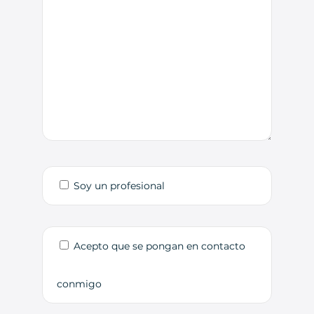
Soy un profesional
Acepto que se pongan en contacto
conmigo