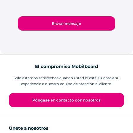
El compromiso Mobilboard
Sólo estamos satisfechos cuando usted lo está. Cuéntele su
experiencia a nuestro equipo de atención al cliente.
Póngase en contacto con nosotros
Únete a nosotros