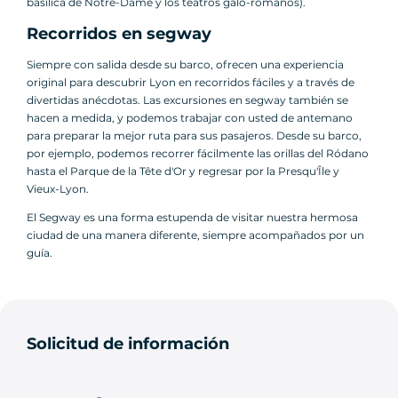
basílica de Notre-Dame y los teatros galo-romanos).
Recorridos en segway
Siempre con salida desde su barco, ofrecen una experiencia
original para descubrir Lyon en recorridos fáciles y a través de
divertidas anécdotas. Las excursiones en segway también se
hacen a medida, y podemos trabajar con usted de antemano
para preparar la mejor ruta para sus pasajeros. Desde su barco,
por ejemplo, podemos recorrer fácilmente las orillas del Ródano
hasta el Parque de la Tête d'Or y regresar por la Presqu'Île y
Vieux-Lyon.
El Segway es una forma estupenda de visitar nuestra hermosa
ciudad de una manera diferente, siempre acompañados por un
guía.
Solicitud de información