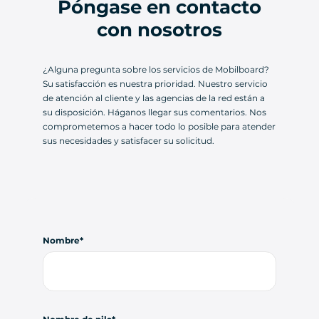
Póngase en contacto
con nosotros
¿Alguna pregunta sobre los servicios de Mobilboard?
Su satisfacción es nuestra prioridad. Nuestro servicio
de atención al cliente y las agencias de la red están a
su disposición. Háganos llegar sus comentarios. Nos
comprometemos a hacer todo lo posible para atender
sus necesidades y satisfacer su solicitud.
Nombre