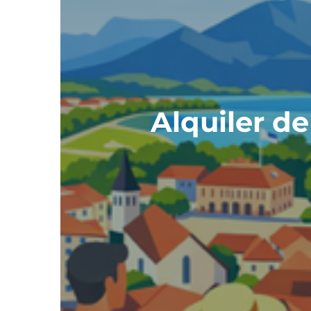
Alquiler de