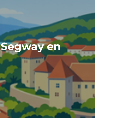
 y Segway en