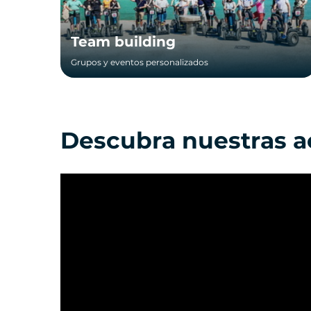
Team building
Grupos y eventos personalizados
Descubra nuestras a