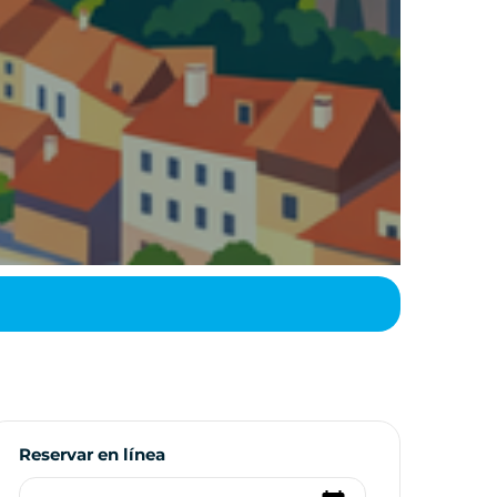
Reservar en línea