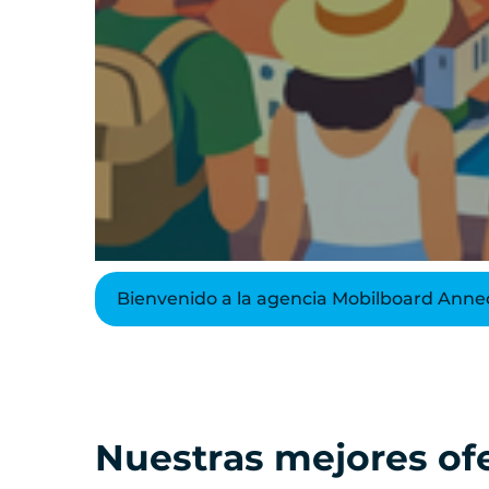
Bienvenido a la agencia Mobilboard Anne
Nuestras mejores of