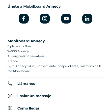
Únete a Mobilboard Annecy
Mobilboard Annecy
8 place aux Bois
74000 Annecy
Auvergne-Rhônes-Alpes
France
Gyro Annecy SARL, comerciante independiente, miembro de la
red Mobilboard
Llámanos
Enviar un mensaje
Cómo llegar