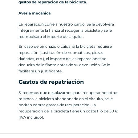
gastos de reparación de la bicicleta.
Avería mecánica
La reparación corre a nuestro cargo. Se le devolverá
íntegramente la fianza al recoger la bicicleta y se le
reembolsará el importe del alquiler.
En caso de pinchazo o caída, si la bicicleta requiere
reparación (sustitución de neumáticos, piezas
dañadas, etc.), el importe de las reparaciones se
deducirá de la fianza antes de su devolución. Se le
facilitará un justificante.
Gastos de repatriación
Si tenemos que desplazarnos para recuperar nosotros
mismos la bicicleta abandonada en el circuito, se le
podrán cobrar gastos de recuperación. La
recuperación de la bicicleta tiene un coste fijo de 50 €
(IVA incluido).