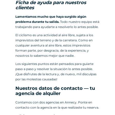
Ficha de ayuda para nuestros
clientes
Lamentamos mucho que haya surgido algún
problema durante tu salida.
Todo nuestro equipo está
trabajando para ayudarte a resolverlo lo antes posible.
El ciclismo es una actividad al aire libre, sujeta a los
imprevistos del terreno y de la carretera. Como en
cualquier aventura al aire libre, estos imprevistos
forman parte, por desgracia, de la experiencia, y
nosotros lo sabemos mejor que nadie.
Los siguientes puntos están pensados para guiarte
paso a paso y resolver la situación lo antes posible.
¡Que disfrutes de la lectura y, de nuevo, mil disculpas
por las molestias causadas!
Nuestros datos de contacto — tu
agencia de alquiler
Contamos con dos agencias en Annecy. Ponte en
contacto con la agencia en la que realizaste tu reserva.