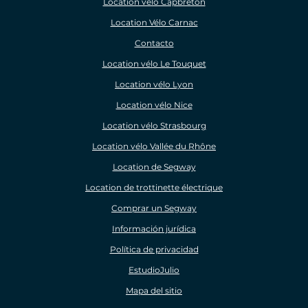
Location vélo Capbreton
Location Vélo Carnac
Contacto
Location vélo Le Touquet
Location vélo Lyon
Location vélo Nice
Location vélo Strasbourg
Location vélo Vallée du Rhône
Location de Segway
Location de trottinette électrique
Comprar un Segway
Información jurídica
Política de privacidad
EstudioJulio
Mapa del sitio