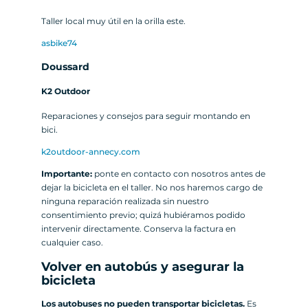
Taller local muy útil en la orilla este.
asbike74
Doussard
K2 Outdoor
Reparaciones y consejos para seguir montando en
bici.
k2outdoor-annecy.com
Importante:
ponte en contacto con nosotros antes de
dejar la bicicleta en el taller. No nos haremos cargo de
ninguna reparación realizada sin nuestro
consentimiento previo; quizá hubiéramos podido
intervenir directamente. Conserva la factura en
cualquier caso.
Volver en autobús y asegurar la
bicicleta
Los autobuses no pueden transportar bicicletas.
Es