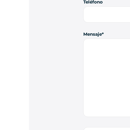
Teléfono
Mensaje