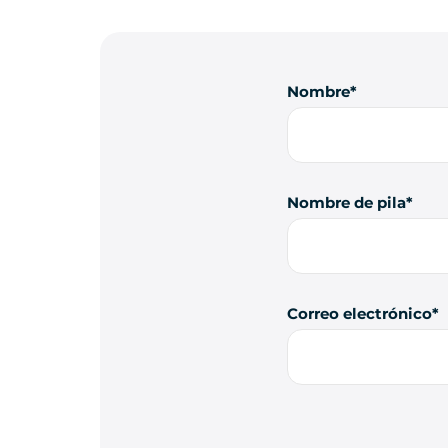
Nombre
Nombre de pila
Correo electrónico