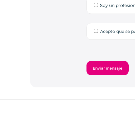
Soy un profesion
Acepto que se 