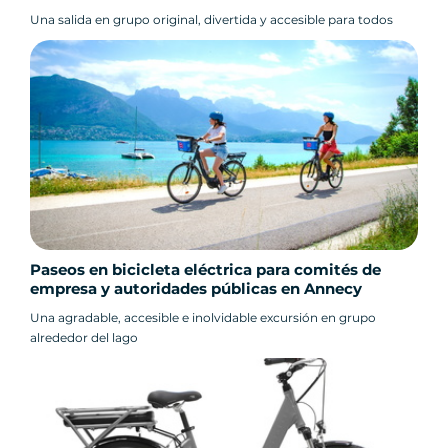
Una salida en grupo original, divertida y accesible para todos
Paseos en bicicleta eléctrica para comités de
empresa y autoridades públicas en Annecy
Una agradable, accesible e inolvidable excursión en grupo
alrededor del lago