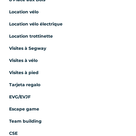
Location vélo
Location vélo électrique
Location trottinette
Visites à Segway
Visites à vélo
Visites à pied
Tarjeta regalo
EVG/EVJF
Escape game
Team building
CSE