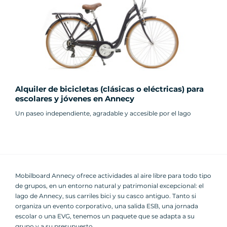
Alquiler de bicicletas (clásicas o eléctricas) para
escolares y jóvenes en Annecy
Un paseo independiente, agradable y accesible por el lago
Mobilboard Annecy ofrece actividades al aire libre para todo tipo
de grupos, en un entorno natural y patrimonial excepcional: el
lago de Annecy, sus carriles bici y su casco antiguo. Tanto si
organiza un evento corporativo, una salida ESB, una jornada
escolar o una EVG, tenemos un paquete que se adapta a su
grupo y a su presupuesto.