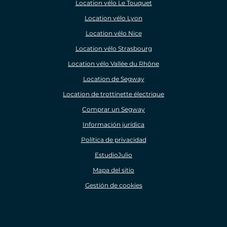
Location vélo Le Touquet
Location vélo Lyon
Location vélo Nice
Location vélo Strasbourg
Location vélo Vallée du Rhône
Location de Segway
Location de trottinette électrique
Comprar un Segway
Información jurídica
Política de privacidad
EstudioJulio
Mapa del sitio
Gestión de cookies