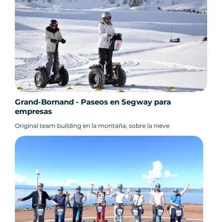
Grand-Bornand - Paseos en Segway para
empresas
Original team building en la montaña, sobre la nieve