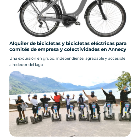
Alquiler de bicicletas y bicicletas eléctricas para
comités de empresa y colectividades en Annecy
Una excursión en grupo, independiente, agradable y accesible
alrededor del lago