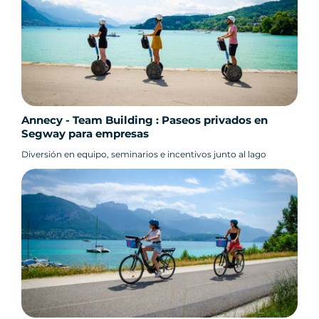
Annecy - Team Building : Paseos privados en
Segway para empresas
Diversión en equipo, seminarios e incentivos junto al lago