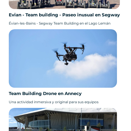
Evian - Team building - Paseo inusual en Segway
Évian-les-Bains - Segway Team Building en el Lago Lemán
Team Building Drone en Annecy
Una actividad inmersiva y original para sus equipos