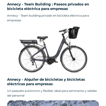
Annecy - Team Building : Paseos privados en
bicicleta eléctrica para empresas
Annecy - Team building privado en bicicleta eléctrica para
empresas
Annecy - Alquiler de bicicletas y bicicletas
eléctricas para empresas
Un paquete autónomo y flexible, ideal para seminarios y salidas
del personal