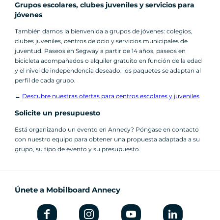
Grupos escolares, clubes juveniles y servicios para
jóvenes
También damos la bienvenida a grupos de jóvenes: colegios,
clubes juveniles, centros de ocio y servicios municipales de
juventud. Paseos en Segway a partir de 14 años, paseos en
bicicleta acompañados o alquiler gratuito en función de la edad
y el nivel de independencia deseado: los paquetes se adaptan al
perfil de cada grupo.
→
Descubre nuestras ofertas para centros escolares y juveniles
Solicite un presupuesto
Está organizando un evento en Annecy? Póngase en contacto
con nuestro equipo para obtener una propuesta adaptada a su
grupo, su tipo de evento y su presupuesto.
Únete a Mobilboard Annecy