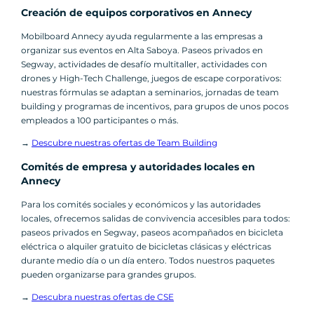
Creación de equipos corporativos en Annecy
Mobilboard Annecy ayuda regularmente a las empresas a
organizar sus eventos en Alta Saboya. Paseos privados en
Segway, actividades de desafío multitaller, actividades con
drones y High-Tech Challenge, juegos de escape corporativos:
nuestras fórmulas se adaptan a seminarios, jornadas de team
building y programas de incentivos, para grupos de unos pocos
empleados a 100 participantes o más.
→
Descubre nuestras ofertas de Team Building
Comités de empresa y autoridades locales en
Annecy
Para los comités sociales y económicos y las autoridades
locales, ofrecemos salidas de convivencia accesibles para todos:
paseos privados en Segway, paseos acompañados en bicicleta
eléctrica o alquiler gratuito de bicicletas clásicas y eléctricas
durante medio día o un día entero. Todos nuestros paquetes
pueden organizarse para grandes grupos.
→
Descubra nuestras ofertas de CSE