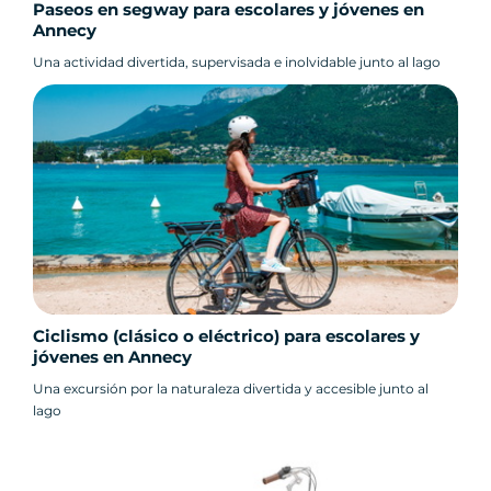
Paseos en segway para escolares y jóvenes en
Annecy
Una actividad divertida, supervisada e inolvidable junto al lago
Ciclismo (clásico o eléctrico) para escolares y
jóvenes en Annecy
Una excursión por la naturaleza divertida y accesible junto al
lago