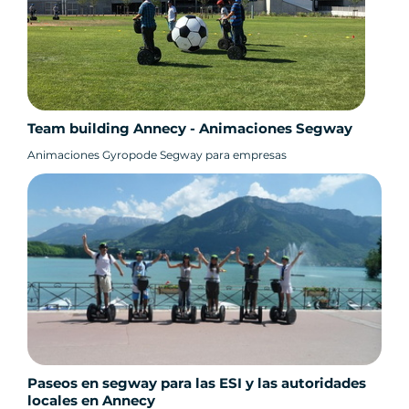
Team building Annecy - Animaciones Segway
Animaciones Gyropode Segway para empresas
Paseos en segway para las ESI y las autoridades
locales en Annecy