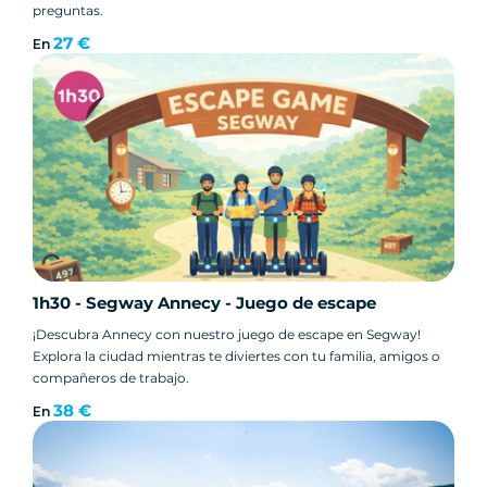
preguntas.
27 €
En
1h30 - Segway Annecy - Juego de escape
¡Descubra Annecy con nuestro juego de escape en Segway!
Explora la ciudad mientras te diviertes con tu familia, amigos o
compañeros de trabajo.
38 €
En