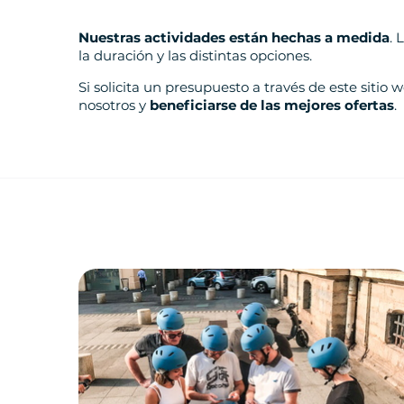
Nuestras actividades están hechas a medida
. 
la duración y las distintas opciones.
Si solicita un presupuesto a través de este siti
nosotros y
beneficiarse de las mejores ofertas
.