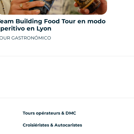
Team Building Food Tour en modo
peritivo en Lyon
OUR GASTRONÓMICO
Tours opérateurs & DMC
Croisiéristes & Autocaristes