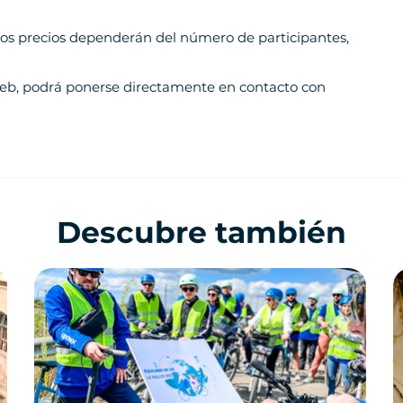
Los precios dependerán del número de participantes,
o web, podrá ponerse directamente en contacto con
Descubre también