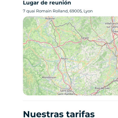
Lugar de reunión
7 quai Romain Rolland, 69005, Lyon
Nuestras tarifas