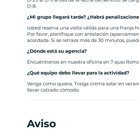
D-8.
¿Mi grupo llegará tarde? ¿Habrá penalizacion
Usted reserva una visita válida para una franja 
Por favor, planifique con antelación (aparcamient
acordada. Si se retrasa más de 30 minutos, puede
¿Dónde está su agencia?
Encuéntrenos en nuestra oficina en 7 quai Romai
¿Qué equipo debo llevar para la actividad?
Venga como quiera. Traiga crema solar en veran
llevar calzado cómodo.
Aviso