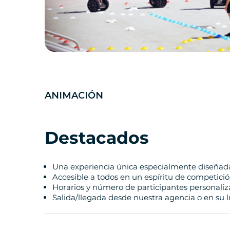
ANIMACIÓN
Destacados
Una experiencia única especialmente diseñada
Accesible a todos en un espíritu de competici
Horarios y número de participantes personaliz
Salida/llegada desde nuestra agencia o en su 