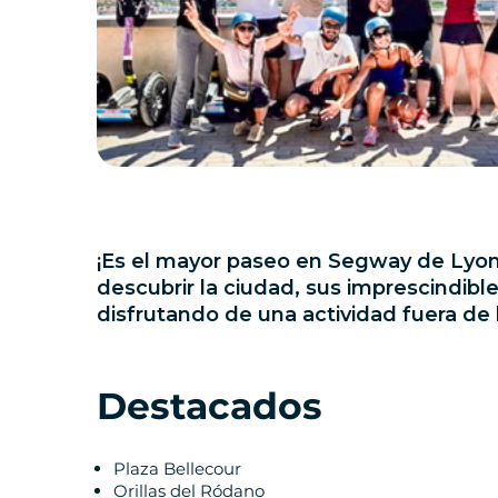
¡Es el mayor paseo en Segway de Lyon! 
descubrir la ciudad, sus imprescindible
disfrutando de una actividad fuera de
Destacados
Plaza Bellecour
Orillas del Ródano