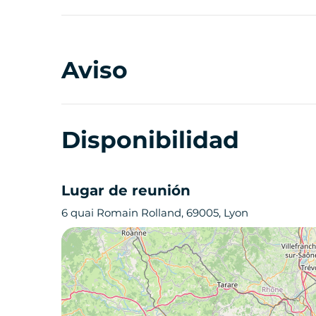
Aviso
Disponibilidad
Lugar de reunión
6 quai Romain Rolland, 69005, Lyon