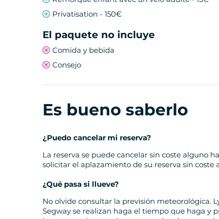
Privatisation - 150€
El paquete no incluye
Comida y bebida
Consejo
Es bueno saberlo
¿Puedo cancelar mi reserva?
La reserva se puede cancelar sin coste alguno h
solicitar el aplazamiento de su reserva sin coste 
¿Qué pasa si llueve?
No olvide consultar la previsión meteorológica. 
Segway se realizan haga el tiempo que haga y p